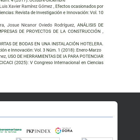
Luis Xavier Ramírez Gómez ,
Efectos ocasionados por
encias: Revista de Investigación e Innovación: Vol. 10
era, Josue Nicanor Oviedo Rodríguez,
ANÁLISIS DE
EMPRESAS DE PROYECTOS DE LA CONSTRUCCIÓN
,
RTAS DE BODAS EN UNA INSTALACIÓN HOTELERA.
ción e Innovación: Vol. 3 Núm. 1 (2018): Enero-Marzo
mez,
USO DE HERRAMIENTAS DE IA PARA POTENCIAR
 CICACI (2025): V Congreso Internacional en Ciencias