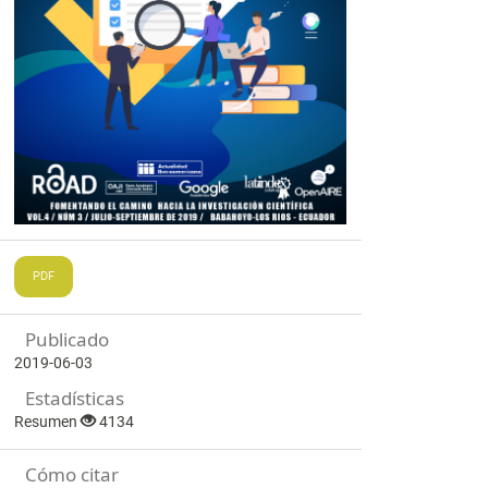
PDF
Publicado
2019-06-03
Estadísticas
Resumen
4134
Cómo citar