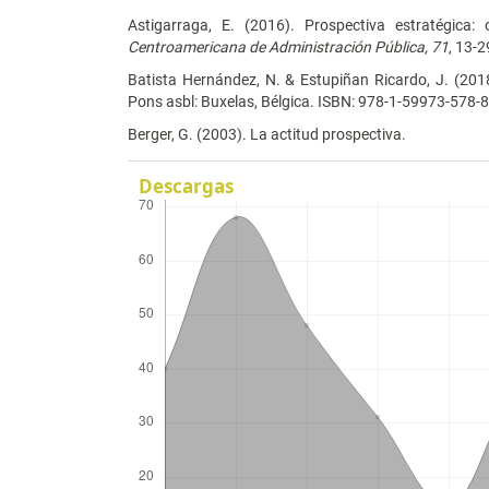
Astigarraga, E. (2016). Prospectiva estratégica:
Centroamericana de Administración Pública, 71
, 13-2
Batista Hernández, N. & Estupiñan Ricardo, J. (20
Pons asbl: Buxelas, Bélgica. ISBN: 978-1-59973-578-8
Berger, G. (2003). La actitud prospectiva.
Descargas