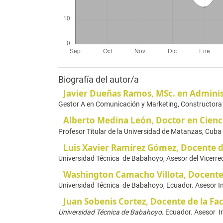
Biografía del autor/a
Javier Dueñas Ramos,
MSc. en Adminis
Gestor A en Comunicación y Marketing, Constructora
Alberto Medina León,
Doctor en Cienc
Profesor Titular de la Universidad de Matanzas, Cuba
Luis Xavier Ramírez Gómez,
Docente d
Universidad Técnica de Babahoyo, Asesor del Vicerre
Washington Camacho Villota,
Docente 
Universidad Técnica de Babahoyo, Ecuador. Asesor In
Juan Sobenis Cortez,
Docente de la Fac
Universidad Técnica de Babahoyo
.
Ecuador. Asesor I