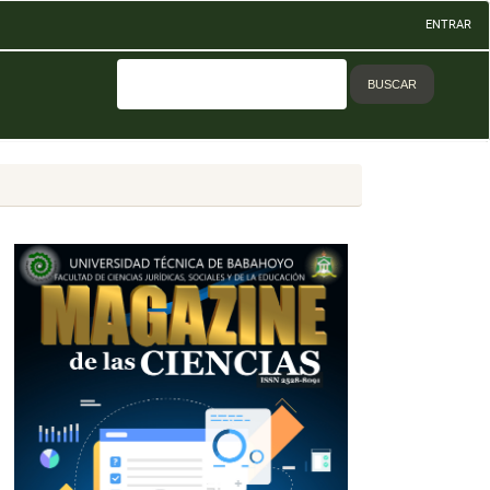
ENTRAR
BUSCAR