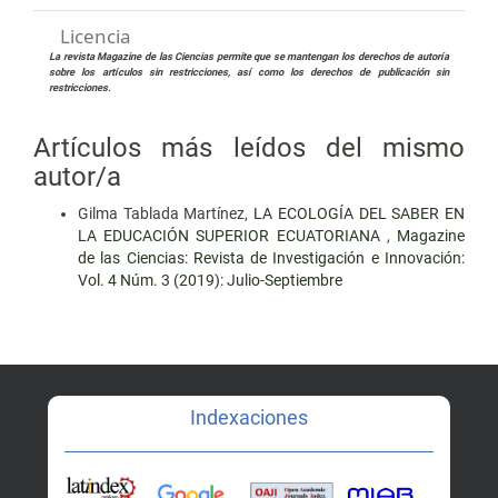
Licencia
La revista Magazine de las Ciencias permite que se mantengan los derechos de autoría
sobre los artículos sin restricciones, así como los derechos de publicación sin
restricciones.
Artículos más leídos del mismo
autor/a
Gilma Tablada Martínez,
LA ECOLOGÍA DEL SABER EN
LA EDUCACIÓN SUPERIOR ECUATORIANA
,
Magazine
de las Ciencias: Revista de Investigación e Innovación:
Vol. 4 Núm. 3 (2019): Julio-Septiembre
Indexaciones