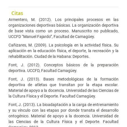
Citas
Armentero, M. (2012). Los principales procesos en las
organizaciones deportivas básicas. La organización deportiva
de base vista como un proceso. Manuscrito no publicado,
UCCFD “Manuel Fajardo”, Facultad de Camagüey.
Cañizares, M. (2009). La psicología en la actividad física. Su
aplicación en la educación física, el deporte, la recreación y la
rehabilitación. Ciudad de la Habana: Deportes.
Font, J. (2012). Conceptos básicos de la preparación
deportiva. UCCFD, Facultad Camagüey.
Font, J. (2013). Bases metodológicas de la formación
deportiva de atletas que transitan por la etapa escolar.
Material de apoyo a la docencia. Universidad de las Ciencias de
la Cultura Física y el Deporte. Facultad Camagüey.
Font, J. (2013). La bioadaptación a la carga de entrenamiento
y su vínculo con las etapas por donde transita el desarrollo
ontogénico. Material de apoyo a la docencia. Universidad de
las Ciencias de la Cultura Física y el Deporte. Facultad