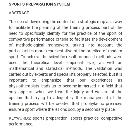
SPORTS PREPARATION SYSTEM
ABSTRACT
The idea of developing the content of a strategic map as a way
to facilitate the planning of the training process part of the
need to specifically identify for the practice of the sport of
competitive performance criteria to facilitate the development
of methodological maneuvers, taking into account the
particularities more representative of the practice of modern
sport. To achieve the scientific result proposed methods were
used the theoretical level, empirical level, as well as
mathematical and statistical methods. The validation was
carried out by experts and specialists properly selected, but it is
important to emphasize that our experiences as
physiotherapists leads us to become immersed in a field that
only appears when we treat the injury and we are of the
opinion that trying to adequately the management of the
training process will be created that prophylactic premises
ensure a sport where the lesions occupy a secondary place.
KEYWORDS: sports preparation; sports practice; competitive
performance.