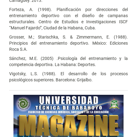
Camagüey. 2013.
Forteza, A. (1998). Planificación por direcciones del
entrenamiento deportivo con el diseño de campanas
estructurales. Centro de Estudios e Investigaciones ISCF
“Manuel Fajardo”, Ciudad de la Habana, Cuba.
Grosser, M.; Starischka, S. & Zimmermann, E. (1988).
Principios del entrenamiento deportivo. México: Ediciones
Roca S.A.
Sánchez, M.E. (2005) .Psicología del entrenamiento y la
competencia deportiva. La Habana: Deportes.
Vigotsky, L.S. (1988). El desarrollo de los procesos
psicológicos superiores. Barcelona: Grijalbo.