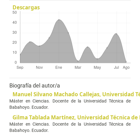
Descargas
Biografía del autor/a
Manuel Silvano Machado Callejas,
Universidad T
Máster en Ciencias. Docente de la Universidad Técnica de
Babahoyo. Ecuador.
Gilma Tablada Martínez,
Universidad Técnica d
Máster en Ciencias. Docente de la Universidad Técnica de
Babahoyo. Ecuador.