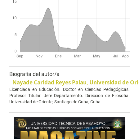
Biografía del autor/a
Nayade Caridad Reyes Palau,
Universidad de Ori
Licenciada en Educación. Doctor en Ciencias Pedagógicas.
Profesor Titular. Jefe Departamento. Dirección de Filosofía.
Universidad de Oriente, Santiago de Cuba, Cuba.