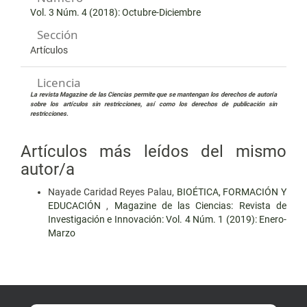
Vol. 3 Núm. 4 (2018): Octubre-Diciembre
Sección
Artículos
Licencia
La revista Magazine de las Ciencias permite que se mantengan los derechos de autoría
sobre los artículos sin restricciones, así como los derechos de publicación sin
restricciones.
Artículos más leídos del mismo
autor/a
Nayade Caridad Reyes Palau,
BIOÉTICA, FORMACIÓN Y
EDUCACIÓN
,
Magazine de las Ciencias: Revista de
Investigación e Innovación: Vol. 4 Núm. 1 (2019): Enero-
Marzo