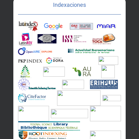
Indexaciones