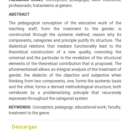
profesorado; tratamiento al género.
ABSTRACT
The pedagogical conception of the educative work of the
teaching staff, from the treatment to the gender, is
constructed through the systemic method, reason why its
components, categories and principle justify its structure. The
dialectical relations that mediate functionality lead to the
theoretical construction of a new quality, connoting the
universal and the particular in the revelation of the structural
elements of the theoretical contribution that is proposed. The
aforementioned allows an integral analysis of the treatment of
gender, the dialectic of the objective and subjective when
thinking from two components, one, forms the systemic basis
and the other, forms a derived methodological structure, both
vertebrate by a problematizing principle that recursively
expresses throughout the categorial system.
KEYWORDS
: Conception; pedagogy; educational work; faculty;
treatment to the genre.
Descargas