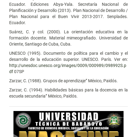
Ecuador. Ediciones Abya-Yala. Secretaría Nacional de
Planificación y Desarrollo (2013). Plan Nacional de Desarrollo /
Plan Nacional para el Buen Vivir 2013-2017. Senplades.
Ecuador.
Suárez, C. y col. (2000). La orientación educativa en la
formación docente. Material mimeografiado. Universidad de
Oriente, Santiago de Cuba, Cuba.
UNESCO (1995). Documento de política para el cambio y el
desarrollo de la educación superior. UNESCO. París. Ver en:
http://unesdoc.unesco.org/images/0009/000989/098992S.p
df
07SP
Zarzar, C. (1988). Grupos de aprendizaje” México, Paidós.
Zarzar, C. (1994). Habilidades básicas para la docencia en la
escuela secundaria” México, Paidós.