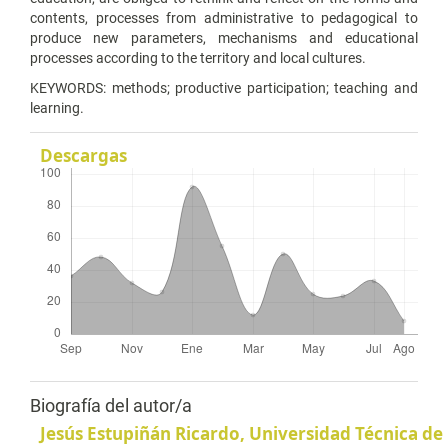
contents, processes from administrative to pedagogical to
produce new parameters, mechanisms and educational
processes according to the territory and local cultures.
KEYWORDS: methods; productive participation; teaching and
learning.
Descargas
Biografía del autor/a
Jesús Estupiñán Ricardo,
Universidad Técnica d