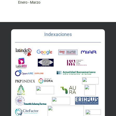
Enero - Marzo
Indexaciones