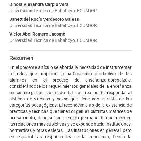
Dinora Alexandra Carpio Vera
Universidad Técnica de Babahoyo. ECUADOR
Janett del Rocío Verdesoto Galeas
Universidad Técnica de Babahoyo. ECUADOR
Víctor Abel Romero Jacomé
Universidad Técnica de Babahoyo. ECUADOR
Resumen
En el presente artículo se aborda la necesidad de instrumentar
métodos que propician la participación productiva de los
alumnos en el proceso de enseñanza-aprendizaje,
considerándose los requerimientos generales de la enseñanza
en su integridad de modo tal que realmente responda al
sistema de vínculos y nexos que tiene con el resto de las
categorías pedagógicas. El reconocimiento de la existencia de
prácticas y técnicas que tienen origen en distintas matrices de
pensamiento, debe ser un ejercicio permanente que inicia en
las relaciones más subjetivas y se expande hacia Instituciones,
normativas y otras esferas. Las instituciones en general, pero
en especial las responsables de la educación, tienen la