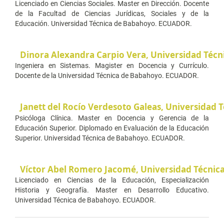
Licenciado en Ciencias Sociales. Master en Dirección. Docente
de la Facultad de Ciencias Jurídicas, Sociales y de la
Educación. Universidad Técnica de Babahoyo. ECUADOR.
Dinora Alexandra Carpio Vera,
Universidad Téc
Ingeniera en Sistemas. Magister en Docencia y Currículo.
Docente de la Universidad Técnica de Babahoyo. ECUADOR.
Janett del Rocío Verdesoto Galeas,
Universidad 
Psicóloga Clínica. Master en Docencia y Gerencia de la
Educación Superior. Diplomado en Evaluación de la Educación
Superior. Universidad Técnica de Babahoyo. ECUADOR.
Víctor Abel Romero Jacomé,
Universidad Técni
Licenciado en Ciencias de la Educación, Especialización
Historia y Geografía. Master en Desarrollo Educativo.
Universidad Técnica de Babahoyo. ECUADOR.