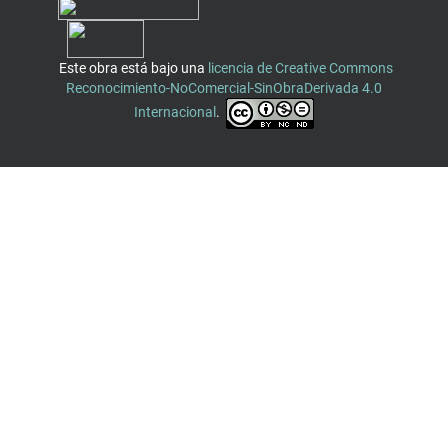
Este obra está bajo una
licencia de Creative Commons
Reconocimiento-NoComercial-SinObraDerivada 4.0
Internacional
.