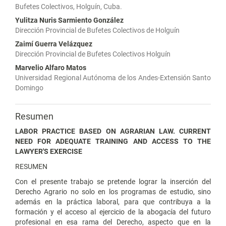
Bufetes Colectivos, Holguín, Cuba.
Yulitza Nuris Sarmiento González
Dirección Provincial de Bufetes Colectivos de Holguín
Zaimí Guerra Velázquez
Dirección Provincial de Bufetes Colectivos Holguín
Marvelio Alfaro Matos
Universidad Regional Autónoma de los Andes-Extensión Santo
Domingo
Resumen
LABOR PRACTICE BASED ON AGRARIAN LAW. CURRENT
NEED FOR ADEQUATE TRAINING AND ACCESS TO THE
LAWYER'S EXERCISE
RESUMEN
Con el presente trabajo se pretende lograr la inserción del
Derecho Agrario no solo en los programas de estudio, sino
además en la práctica laboral, para que contribuya a la
formación y el acceso al ejercicio de la abogacía del futuro
profesional en esa rama del Derecho, aspecto que en la