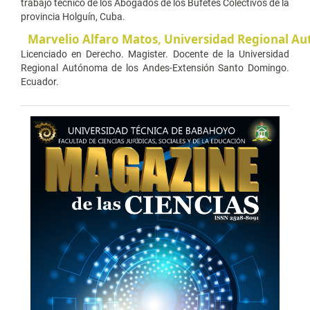
trabajo técnico de los Abogados de los Bufetes Colectivos de la
provincia Holguín, Cuba.
Marvelio Alfaro Matos,
Universidad Regional A
Licenciado en Derecho. Magister. Docente de la Universidad
Regional Autónoma de los Andes-Extensión Santo Domingo.
Ecuador.