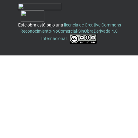
Este obra está bajo una
licencia de Creative Commons
Reconocimiento-NoComercial-SinObraDerivada 4.0
Internacional
.