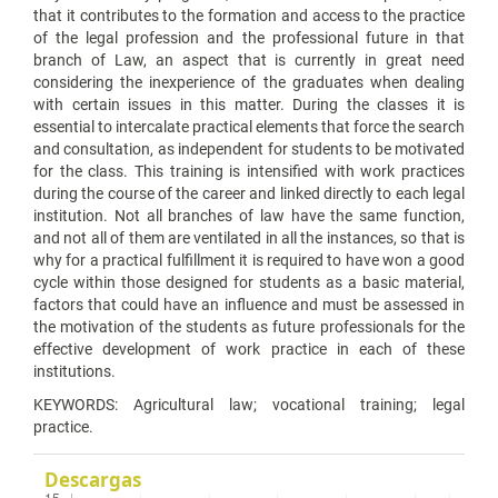
that it contributes to the formation and access to the practice
of the legal profession and the professional future in that
branch of Law, an aspect that is currently in great need
considering the inexperience of the graduates when dealing
with certain issues in this matter. During the classes it is
essential to intercalate practical elements that force the search
and consultation, as independent for students to be motivated
for the class. This training is intensified with work practices
during the course of the career and linked directly to each legal
institution. Not all branches of law have the same function,
and not all of them are ventilated in all the instances, so that is
why for a practical fulfillment it is required to have won a good
cycle within those designed for students as a basic material,
factors that could have an influence and must be assessed in
the motivation of the students as future professionals for the
effective development of work practice in each of these
institutions.
KEYWORDS: Agricultural law; vocational training; legal
practice.
Descargas