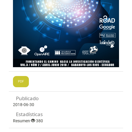
PDF
Publicado
2018-06-30
Estadísticas
Resumen
380