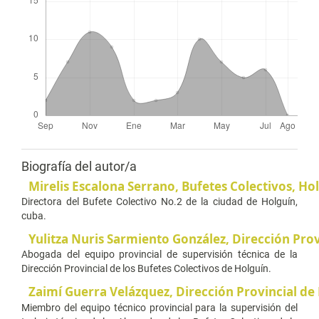
Biografía del autor/a
Mirelis Escalona Serrano,
Bufetes Colectivos, Ho
Directora del Bufete Colectivo No.2 de la ciudad de Holguín,
cuba.
Yulitza Nuris Sarmiento González,
Dirección Prov
Abogada del equipo provincial de supervisión técnica de la
Dirección Provincial de los Bufetes Colectivos de Holguín.
Zaimí Guerra Velázquez,
Dirección Provincial de
Miembro del equipo técnico provincial para la supervisión del