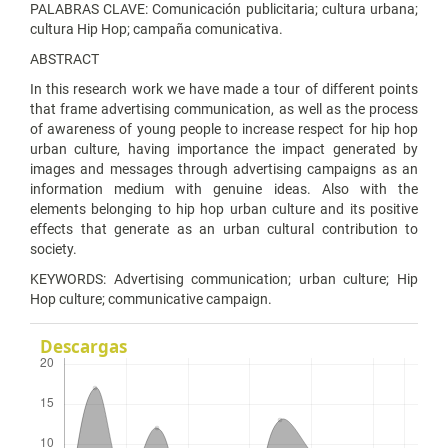
PALABRAS CLAVE: Comunicación publicitaria; cultura urbana;
cultura Hip Hop; campaña comunicativa.
ABSTRACT
In this research work we have made a tour of different points
that frame advertising communication, as well as the process
of awareness of young people to increase respect for hip hop
urban culture, having importance the impact generated by
images and messages through advertising campaigns as an
information medium with genuine ideas. Also with the
elements belonging to hip hop urban culture and its positive
effects that generate as an urban cultural contribution to
society.
KEYWORDS: Advertising communication; urban culture; Hip
Hop culture; communicative campaign.
Descargas