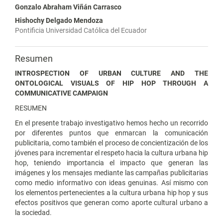
Gonzalo Abraham Viñán Carrasco
Hishochy Delgado Mendoza
Pontificia Universidad Católica del Ecuador
Resumen
INTROSPECTION OF URBAN CULTURE AND THE
ONTOLOGICAL VISUALS OF HIP HOP THROUGH A
COMMUNICATIVE CAMPAIGN
RESUMEN
En el presente trabajo investigativo hemos hecho un recorrido
por diferentes puntos que enmarcan la comunicación
publicitaria, como también el proceso de concientización de los
jóvenes para incrementar el respeto hacia la cultura urbana hip
hop, teniendo importancia el impacto que generan las
imágenes y los mensajes mediante las campañas publicitarias
como medio informativo con ideas genuinas. Así mismo con
los elementos pertenecientes a la cultura urbana hip hop y sus
efectos positivos que generan como aporte cultural urbano a
la sociedad.