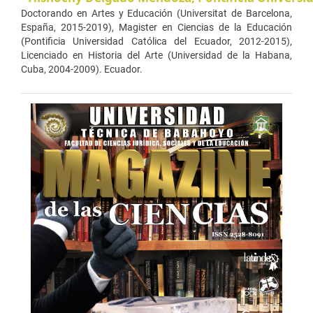
Doctorando en Artes y Educación (Universitat de Barcelona,
España, 2015-2019), Magister en Ciencias de la Educación
(Pontificia Universidad Católica del Ecuador, 2012-2015),
Licenciado en Historia del Arte (Universidad de la Habana,
Cuba, 2004-2009). Ecuador.