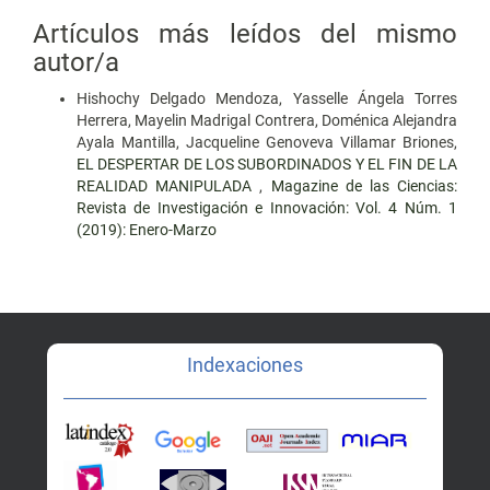
Artículos más leídos del mismo
autor/a
Hishochy Delgado Mendoza, Yasselle Ángela Torres
Herrera, Mayelin Madrigal Contrera, Doménica Alejandra
Ayala Mantilla, Jacqueline Genoveva Villamar Briones,
EL DESPERTAR DE LOS SUBORDINADOS Y EL FIN DE LA
REALIDAD MANIPULADA
,
Magazine de las Ciencias:
Revista de Investigación e Innovación: Vol. 4 Núm. 1
(2019): Enero-Marzo
Indexaciones