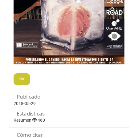
PDF
Publicado
2018-05-29
Estadísticas
Resumen
460
Cómo citar