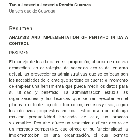
Tania Jeesenia Jeesenia Peralta Guaraca
Universidad de Guayaquil
Resumen
ANALYSIS AND IMPLEMENTATION OF PENTAHO IN DATA
CONTROL
RESUMEN
El manejo de los datos en su proporción, abarca de manera
desmedida las estrategias de negocios dentro del entorno
actual, las proyecciones administrativas que se enfocan son
las necesidades del cliente que se tiene en cuenta al momento
de emplear una herramienta que pueda medir los datos para
su utilidad y beneficio. La administración estudia las
organizaciones y las técnicas que se van ejecutar en el
planteamiento del flujo de información, recursos y usos, según
los objetivos propuestos en una estructura que obtenga
máxima productividad haciendo de este, un proceso
sistemático. Pentaho ofrece un rendimiento eficaz dentro de
un mercado competitivo, que ofrece en su funcionalidad la
implementación en una organización, el cual permite