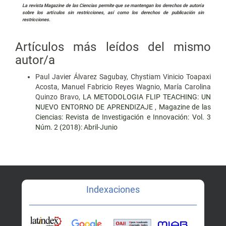
La revista Magazine de las Ciencias permite que se mantengan los derechos de autoría
sobre los artículos sin restricciones, así como los derechos de publicación sin
restricciones.
Artículos más leídos del mismo
autor/a
Paul Javier Álvarez Sagubay, Chystiam Vinicio Toapaxi
Acosta, Manuel Fabricio Reyes Wagnio, María Carolina
Quinzo Bravo,
LA METODOLOGIA FLIP TEACHING: UN
NUEVO ENTORNO DE APRENDIZAJE
,
Magazine de las
Ciencias: Revista de Investigación e Innovación: Vol. 3
Núm. 2 (2018): Abril-Junio
Indexaciones