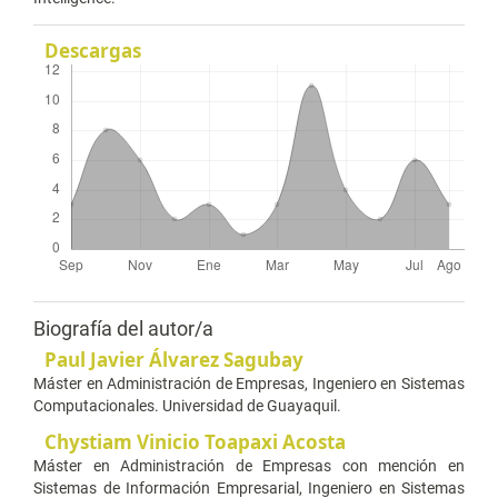
Descargas
Biografía del autor/a
Paul Javier Álvarez Sagubay
Máster en Administración de Empresas, Ingeniero en Sistemas
Computacionales. Universidad de Guayaquil.
Chystiam Vinicio Toapaxi Acosta
Máster en Administración de Empresas con mención en
Sistemas de Información Empresarial, Ingeniero en Sistemas