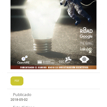
PDF
Publicado
2018-05-02