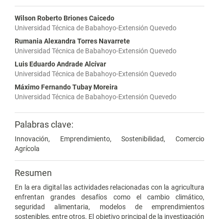
Wilson Roberto Briones Caicedo
Universidad Técnica de Babahoyo-Extensión Quevedo
Rumania Alexandra Torres Navarrete
Universidad Técnica de Babahoyo-Extensión Quevedo
Luis Eduardo Andrade Alcívar
Universidad Técnica de Babahoyo-Extensión Quevedo
Máximo Fernando Tubay Moreira
Universidad Técnica de Babahoyo-Extensión Quevedo
Palabras clave:
Innovación, Emprendimiento, Sostenibilidad, Comercio
Agrícola
Resumen
En la era digital las actividades relacionadas con la agricultura
enfrentan grandes desafíos como el cambio climático,
seguridad alimentaria, modelos de emprendimientos
sostenibles, entre otros. El objetivo principal de la investigación