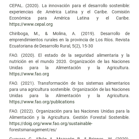
CEPAL. (2020). La innovación para el desarrollo sostenible:
experiencias de América Latina y el Caribe. Comisión
Económica para América Latina y el Caribe.
https://www.cepal.org
Chiriboga, M., & Molina, A. (2019). Desarrollo de
emprendimientos rurales en la provincia de Los Ríos. Revista
Ecuatoriana de Desarrollo Rural, 5(2), 15-30
FAO. (2020). El estado de la seguridad alimentaria y la
nutrición en el mundo 2020. Organización de las Naciones
Unidas para la Alimentación y la Agricultura.
https://www.fao.org
FAO. (2021). Transformación de los sistemas alimentarios
para una agricultura sostenible. Organización de las Naciones
Unidas para la Alimentación y la Agricultura.
https://www.fao.org/publications
FAO. (2022). Organización para las Naciones Unidas para la
Alimentación y la Agricultura. Gestión Forestal Sostenible.
https://doig.org/www.fao.org/sustainable-
forestsmanagement/es/
Guevara, G., Albán, A., Mazacón, B., & Briones , W., (2020).