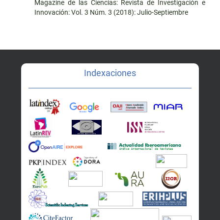
Magazine de las Ciencias: Revista de Investigación e
Innovación: Vol. 3 Núm. 3 (2018): Julio-Septiembre
Indexaciones