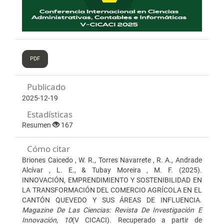
PDF
Publicado
2025-12-19
Estadísticas
Resumen
167
Cómo citar
Briones Caicedo , W. R., Torres Navarrete , R. A., Andrade
Alcívar , L. E., & Tubay Moreira , M. F. (2025).
INNOVACIÓN, EMPRENDIMIENTO Y SOSTENIBILIDAD EN
LA TRANSFORMACIÓN DEL COMERCIO AGRÍCOLA EN EL
CANTÓN QUEVEDO Y SUS ÁREAS DE INFLUENCIA.
Magazine De Las Ciencias: Revista De Investigación E
Innovación
,
10
(V CICACI). Recuperado a partir de