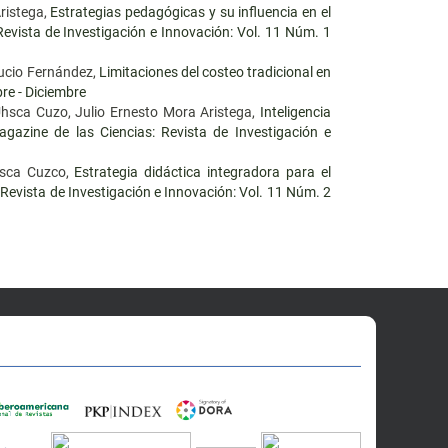
ristega,
Estrategias pedagógicas y su influencia en el
Revista de Investigación e Innovación: Vol. 11 Núm. 1
Lucio Fernández,
Limitaciones del costeo tradicional en
re - Diciembre
Uhsca Cuzo, Julio Ernesto Mora Aristega,
Inteligencia
agazine de las Ciencias: Revista de Investigación e
hsca Cuzco,
Estrategia didáctica integradora para el
 Revista de Investigación e Innovación: Vol. 11 Núm. 2