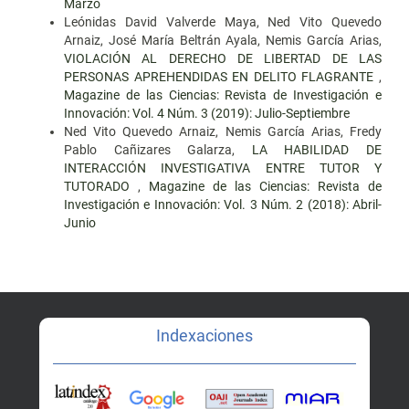
Marzo
Leónidas David Valverde Maya, Ned Vito Quevedo
Arnaiz, José María Beltrán Ayala, Nemis García Arias,
VIOLACIÓN AL DERECHO DE LIBERTAD DE LAS
PERSONAS APREHENDIDAS EN DELITO FLAGRANTE
,
Magazine de las Ciencias: Revista de Investigación e
Innovación: Vol. 4 Núm. 3 (2019): Julio-Septiembre
Ned Vito Quevedo Arnaiz, Nemis García Arias, Fredy
Pablo Cañizares Galarza,
LA HABILIDAD DE
INTERACCIÓN INVESTIGATIVA ENTRE TUTOR Y
TUTORADO
,
Magazine de las Ciencias: Revista de
Investigación e Innovación: Vol. 3 Núm. 2 (2018): Abril-
Junio
Indexaciones