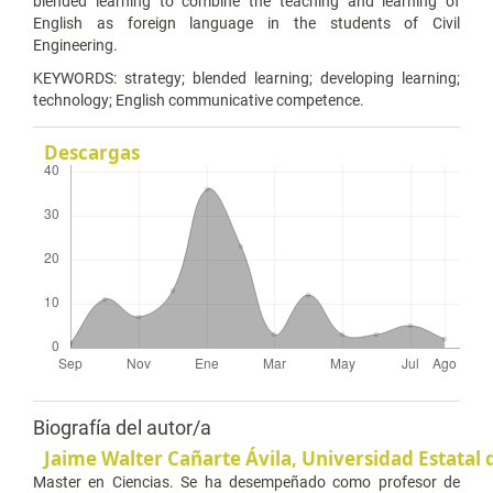
blended learning to combine the teaching and learning of
English as foreign language in the students of Civil
Engineering.
KEYWORDS: strategy; blended learning; developing learning;
technology; English communicative competence.
Descargas
Biografía del autor/a
Jaime Walter Cañarte Ávila,
Universidad Estatal 
Master en Ciencias. Se ha desempeñado como profesor de