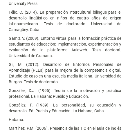
University Press.
Félix, C. (2014). La preparación intercultural bilingüe para el
desarrollo lingüístico en niños de cuatro años de origen
latinoamericano. Tesis de doctorado. Universidad de
Camagüey. Cuba.
Gámiz, V. (2009). Entorno virtual para la formación práctica de
estudiantes de educación: implementación, experimentación y
evaluación de la plataforma Aulaweb. Tesis doctoral.
Universidad de Granada.
Gil, M. (2012). Desarrollo de Entornos Personales de
Aprendizaje (PLEs) para la mejora de la competencia digital.
Estudio de caso en una escuela media italiana. Universidad de
Burgos. Tesis de doctorado.
González, D.J. (1995). Teoría de la motivación y práctica
profesional. La Habana: Pueblo y Educación.
González, F. (1989). La personalidad, su educación y
desarrollo. Ed. Pueblo y Educación. La Habana, Cuba.
Habana.
Martínez, P.M. (2006). Presencia de las TIC en el aula de inglés