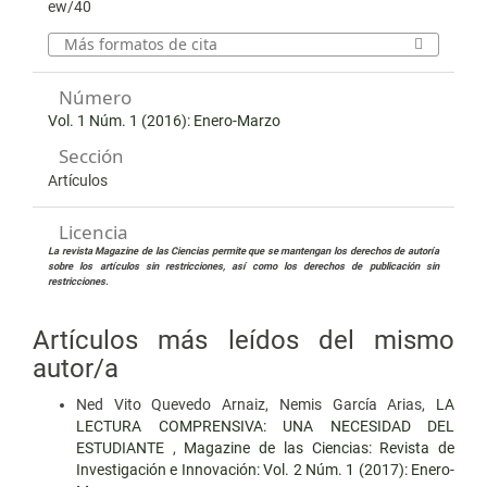
ew/40
Más formatos de cita
Número
Vol. 1 Núm. 1 (2016): Enero-Marzo
Sección
Artículos
Licencia
La revista Magazine de las Ciencias permite que se mantengan los derechos de autoría
sobre los artículos sin restricciones, así como los derechos de publicación sin
restricciones.
Artículos más leídos del mismo
autor/a
Ned Vito Quevedo Arnaiz, Nemis García Arias,
LA
LECTURA COMPRENSIVA: UNA NECESIDAD DEL
ESTUDIANTE
,
Magazine de las Ciencias: Revista de
Investigación e Innovación: Vol. 2 Núm. 1 (2017): Enero-