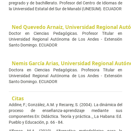
pregrado y de bachillerato. Profesor del Centro de Idiomas de
la Universidad Estatal del Sur de Manabí (UNESUM). ECUADOR
Ned Quevedo Arnaiz,
Universidad Regional Aut
Doctor en Ciencias Pedagógicas. Profesor Titular en
Universidad Regional Autónoma de Los Andes - Extensión
Santo Domingo. ECUADOR
Nemis García Arias,
Universidad Regional Autón
Doctora en Ciencias Pedagógicas. Profesora Titular en
Universidad Regional Autónoma de Los Andes - Extensión
Santo Domingo. ECUADOR
Citas
Addine, F.; González, A.M. y Recarey, S. (2004). La dinámica del
proceso de enseñanza-aprendizaje mediante sus
componentes En: Didáctica. Teoría y práctica._ La Habana: Ed.
Pueblo y Educación, p. 66 - 84.