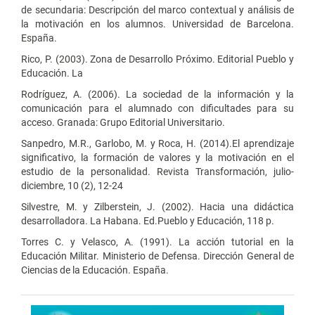
de secundaria: Descripción del marco contextual y análisis de
la motivación en los alumnos. Universidad de Barcelona.
España.
Rico, P. (2003). Zona de Desarrollo Próximo. Editorial Pueblo y
Educación. La
Rodríguez, A. (2006). La sociedad de la información y la
comunicación para el alumnado con dificultades para su
acceso. Granada: Grupo Editorial Universitario.
Sanpedro, M.R., Garlobo, M. y Roca, H. (2014).El aprendizaje
significativo, la formación de valores y la motivación en el
estudio de la personalidad. Revista Transformación, julio-
diciembre, 10 (2), 12-24
Silvestre, M. y Zilberstein, J. (2002). Hacia una didáctica
desarrolladora. La Habana. Ed.Pueblo y Educación, 118 p.
Torres C. y Velasco, A. (1991). La acción tutorial en la
Educación Militar. Ministerio de Defensa. Dirección General de
Ciencias de la Educación. España.