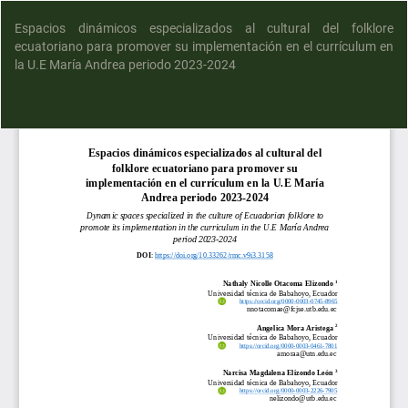
Espacios dinámicos especializados al cultural del folklore
ecuatoriano para promover su implementación en el currículum en
la U.E María Andrea periodo 2023-2024
D