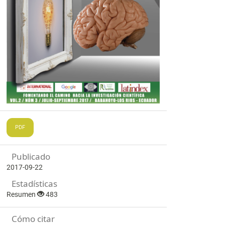
PDF
Publicado
2017-09-22
Estadísticas
Resumen
483
Cómo citar