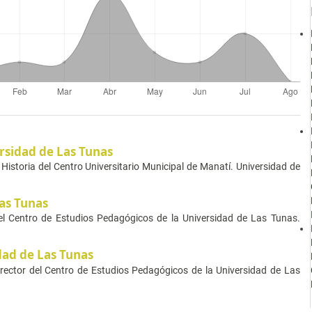
rsidad de Las Tunas
 Historia del Centro Universitario Municipal de Manatí. Universidad de
as Tunas
del Centro de Estudios Pedagógicos de la Universidad de Las Tunas.
dad de Las Tunas
irector del Centro de Estudios Pedagógicos de la Universidad de Las