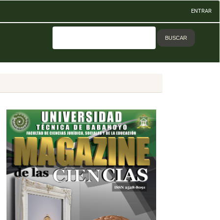
ENTRAR
BUSCAR