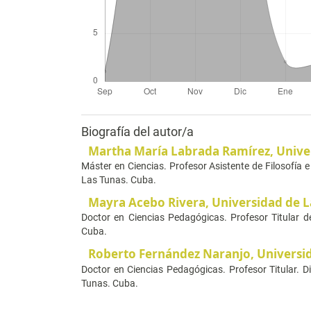
Biografía del autor/a
Martha María Labrada Ramírez,
Unive
Máster en Ciencias. Profesor Asistente de Filosofía e
Las Tunas. Cuba.
Mayra Acebo Rivera,
Universidad de L
Doctor en Ciencias Pedagógicas. Profesor Titular 
Cuba.
Roberto Fernández Naranjo,
Universi
Doctor en Ciencias Pedagógicas. Profesor Titular. D
Tunas. Cuba.