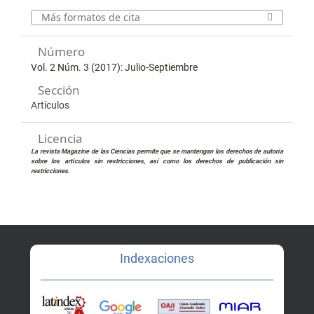
Más formatos de cita
Número
Vol. 2 Núm. 3 (2017): Julio-Septiembre
Sección
Artículos
Licencia
La revista Magazine de las Ciencias permite que se mantengan los derechos de autoría
sobre los artículos sin restricciones, así como los derechos de publicación sin
restricciones.
Indexaciones