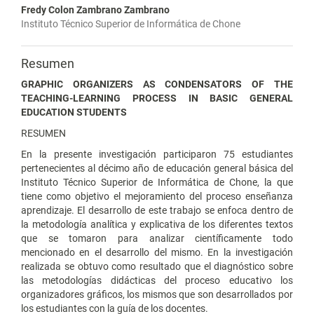
Fredy Colon Zambrano Zambrano
Instituto Técnico Superior de Informática de Chone
Resumen
GRAPHIC ORGANIZERS AS CONDENSATORS OF THE
TEACHING-LEARNING PROCESS IN BASIC GENERAL
EDUCATION STUDENTS
RESUMEN
En la presente investigación participaron 75 estudiantes
pertenecientes al décimo año de educación general básica del
Instituto Técnico Superior de Informática de Chone, la que
tiene como objetivo el mejoramiento del proceso enseñanza
aprendizaje. El desarrollo de este trabajo se enfoca dentro de
la metodología analítica y explicativa de los diferentes textos
que se tomaron para analizar científicamente todo
mencionado en el desarrollo del mismo. En la investigación
realizada se obtuvo como resultado que el diagnóstico sobre
las metodologías didácticas del proceso educativo los
organizadores gráficos, los mismos que son desarrollados por
los estudiantes con la guía de los docentes.