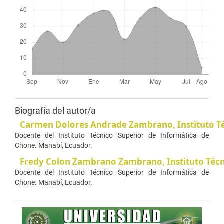
Biografía del autor/a
Carmen Dolores Andrade Zambrano,
Instituto 
Docente del Instituto Técnico Superior de Informática de
Chone. Manabí, Ecuador.
Fredy Colon Zambrano Zambrano,
Instituto Téc
Docente del Instituto Técnico Superior de Informática de
Chone. Manabí, Ecuador.