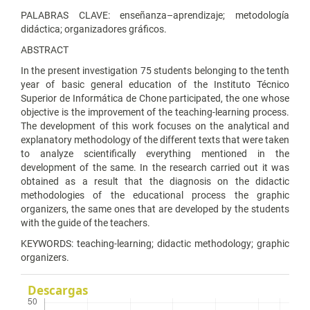
PALABRAS CLAVE: enseñanza–aprendizaje; metodología
didáctica; organizadores gráficos.
ABSTRACT
In the present investigation 75 students belonging to the tenth
year of basic general education of the Instituto Técnico
Superior de Informática de Chone participated, the one whose
objective is the improvement of the teaching-learning process.
The development of this work focuses on the analytical and
explanatory methodology of the different texts that were taken
to analyze scientifically everything mentioned in the
development of the same. In the research carried out it was
obtained as a result that the diagnosis on the didactic
methodologies of the educational process the graphic
organizers, the same ones that are developed by the students
with the guide of the teachers.
KEYWORDS: teaching-learning; didactic methodology; graphic
organizers.
Descargas