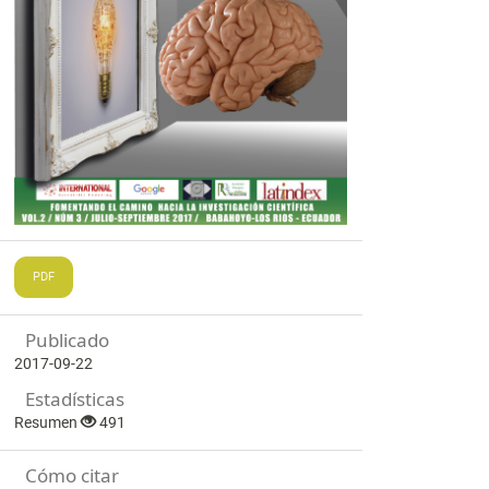
PDF
Publicado
2017-09-22
Estadísticas
Resumen
491
Cómo citar