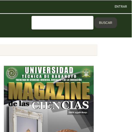
ENTRAR
BUSCAR