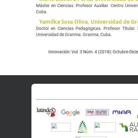
Máster en Ciencias. Profesor Auxiliar. Centro Univ
Cuba.
Yamilka Sosa Oliva,
Universidad de G
Doctor en Ciencias Pedagógicas. Profesor Titular.
Universidad de Granma. Granma, Cuba.
Innovación: Vol. 3 Núm. 4 (2018): Octubre-Dic