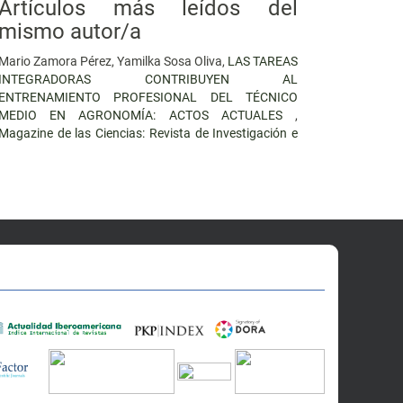
Artículos más leídos del
mismo autor/a
Mario Zamora Pérez, Yamilka Sosa Oliva,
LAS TAREAS
INTEGRADORAS CONTRIBUYEN AL
ENTRENAMIENTO PROFESIONAL DEL TÉCNICO
MEDIO EN AGRONOMÍA: ACTOS ACTUALES
,
Magazine de las Ciencias: Revista de Investigación e