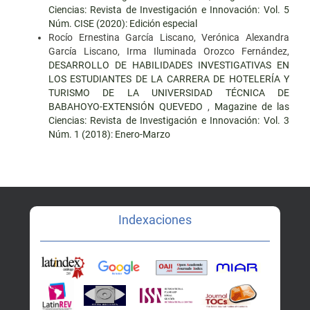
Ciencias: Revista de Investigación e Innovación: Vol. 5
Núm. CISE (2020): Edición especial
Rocío Ernestina García Liscano, Verónica Alexandra
García Liscano, Irma Iluminada Orozco Fernández,
DESARROLLO DE HABILIDADES INVESTIGATIVAS EN
LOS ESTUDIANTES DE LA CARRERA DE HOTELERÍA Y
TURISMO DE LA UNIVERSIDAD TÉCNICA DE
BABAHOYO-EXTENSIÓN QUEVEDO
,
Magazine de las
Ciencias: Revista de Investigación e Innovación: Vol. 3
Núm. 1 (2018): Enero-Marzo
Indexaciones