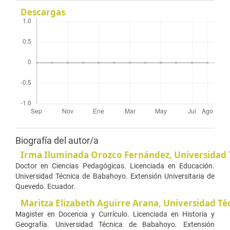
Descargas
Biografía del autor/a
Irma Iluminada Orozco Fernández,
Universidad 
Doctor en Ciencias Pedagógicas. Licenciada en Educación.
Universidad Técnica de Babahoyo. Extensión Universitaria de
Quevedo. Ecuador.
Maritza Elizabeth Aguirre Arana,
Universidad Té
Magister en Docencia y Currículo. Licenciada en Historia y
Geografía. Universidad Técnica de Babahoyo. Extensión