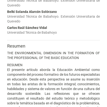
Universidad Técnica de Babahoyo. Extensión Universitaria de
Quevedo
Belki Solanda Alarcón Solórzano
Universidad Técnica de Babahoyo. Extensión Universitaria de
Quevedo
Carlos Raúl Sánchez Vidal
Universidad Técnica de Babahoyo
Resumen
THE ENVIRONMENTAL DIMENSION IN THE FORMATION OF
THE PROFESSIONAL OF THE BASIC EDUCATION
RESUMEN
El presente artículo aborda la Educación Ambiental como
componente del proceso formativo de los futuros especialistas
en educación. Desde esta perspectiva se asume su inserción
en todas las aristas de la formación integral; conocimientos,
habilidades y sistema de valores en función de una cultura del
desarrollo sostenible. Las reflexiones que se ofrecen
constituyen el resultado del estudio teórico y metodológico
sobre la temática basada en el diagnóstico de la problemática,