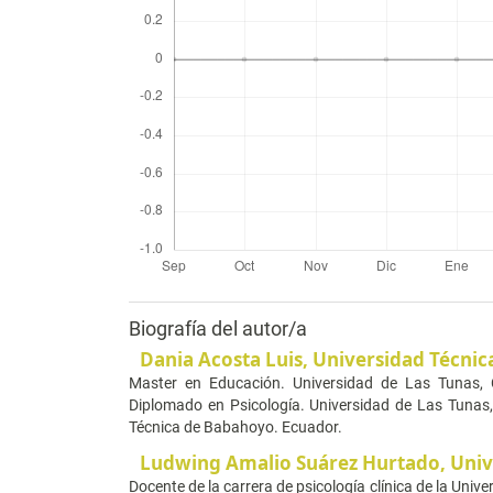
Biografía del autor/a
Dania Acosta Luis,
Universidad Técni
Master en Educación. Universidad de Las Tunas, 
Diplomado en Psicología. Universidad de Las Tunas, 
Técnica de Babahoyo. Ecuador.
Ludwing Amalio Suárez Hurtado,
Univ
Docente de la carrera de psicología clínica de la Uni