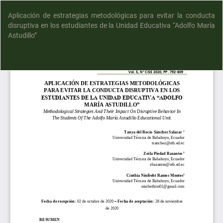
Aplicación de estrategias metodológicas para evitar la conducta
disruptiva en los estudiantes de la Unidad Educativa “Adolfo María
Astudillo”
D