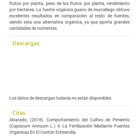
frutos por planta, peso de los frutos por planta, rendimiento
por hectárea. La fuente orgánica guano de murciélago obtuvo
excelentes resultados en comparación al resto de fuentes,
siendo esta una alternativa orgánica, ya que aporta grandes
cantidades de nutrientes.
Descargas
Los datos de descargas todavía no están disponibles.
Citas
Alvarado, (2018). Comportamiento del Cultivo de Pimiento
(Capsicum Annuum L.) A La Fertilización Mediante Fuentes
Orgánicas En El Cantón Echeandía.