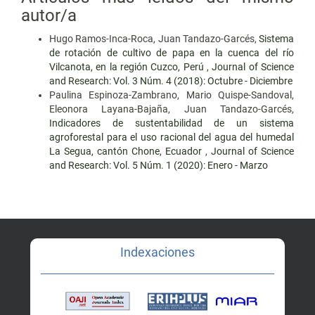
autor/a
Hugo Ramos-Inca-Roca, Juan Tandazo-Garcés,
Sistema
de rotación de cultivo de papa en la cuenca del río
Vilcanota, en la región Cuzco, Perú
,
Journal of Science
and Research: Vol. 3 Núm. 4 (2018): Octubre - Diciembre
Paulina Espinoza-Zambrano, Mario Quispe-Sandoval,
Eleonora Layana-Bajaña, Juan Tandazo-Garcés,
Indicadores de sustentabilidad de un sistema
agroforestal para el uso racional del agua del humedal
La Segua, cantón Chone, Ecuador
,
Journal of Science
and Research: Vol. 5 Núm. 1 (2020): Enero - Marzo
Indexaciones