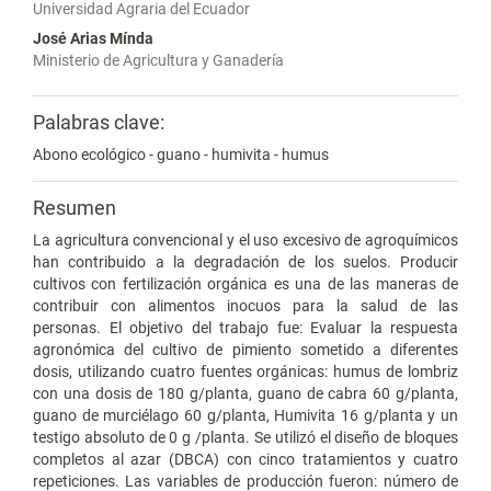
Universidad Agraria del Ecuador
José Arias Mínda
Ministerio de Agricultura y Ganadería
Palabras clave:
Abono ecológico - guano - humivita - humus
Resumen
La agricultura convencional y el uso excesivo de agroquímicos
han contribuido a la degradación de los suelos. Producir
cultivos con fertilización orgánica es una de las maneras de
contribuir con alimentos inocuos para la salud de las
personas. El objetivo del trabajo fue: Evaluar la respuesta
agronómica del cultivo de pimiento sometido a diferentes
dosis, utilizando cuatro fuentes orgánicas: humus de lombriz
con una dosis de 180 g/planta, guano de cabra 60 g/planta,
guano de murciélago 60 g/planta, Humivita 16 g/planta y un
testigo absoluto de 0 g /planta. Se utilizó el diseño de bloques
completos al azar (DBCA) con cinco tratamientos y cuatro
repeticiones. Las variables de producción fueron: número de