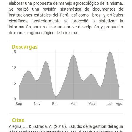
elaborar una propuesta de manejo agroecológico de la misma.
Se realizó una revisión sistemática de documentos de
instituciones estatales del Perú, así como libros, y artículos
científicos, posteriormente se procedió a sintetizar la
información para realizar una breve descripción y propuesta
de manejo agroecológico de la misma.
Descargas
Citas
Alegria, J., & Estrada, A. (2010). Estudio de la gestion del agua