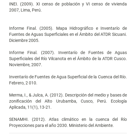
INEI. (2009). XI censo de población y VI censo de vivienda
2007, Lima, Perú.
Informe Final. (2005). Mapa Hidrográfico e Inventarío de
Fuentes de Aguas Superficiales en el Ámbito del ATDR Sicuani.
Diciembre 2005.
Informe Final. (2007). Inventarío de Fuentes de Aguas
Superficiales del Río Vilcanota en el Ámbito de la ATDR Cusco.
Noviembre, 2007.
Inventarío de Fuentes de Agua Superficial de la Cuenca del Río.
Febrero, 2 010.
Merma, I., & Julca, A. (2012). Descripción del medio y bases de
zonificación del Alto Urubamba, Cusco, Perú. Ecología
Aplicada, 11(1), 13-21.
SENAMHI. (2012). Atlas climático en la cuenca del Río
Proyecciones para el año 2030. Ministerio del Ambiente.