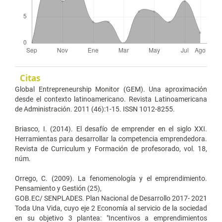
Citas
Global Entrepreneurship Monitor (GEM). Una aproximación
desde el contexto latinoamericano. Revista Latinoamericana
de Administración. 2011 (46):1-15. ISSN 1012-8255.
Briasco, I. (2014). El desafío de emprender en el siglo XXI.
Herramientas para desarrollar la competencia emprendedora.
Revista de Curriculum y Formación de profesorado, vol. 18,
núm.
Orrego, C. (2009). La fenomenología y el emprendimiento.
Pensamiento y Gestión (25),
GOB.EC/ SENPLADES. Plan Nacional de Desarrollo 2017- 2021
Toda Una Vida, cuyo eje 2 Economía al servicio de la sociedad
en su objetivo 3 plantea: "Incentivos a emprendimientos