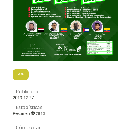
PDF
Publicado
2019-12-27
Estadísticas
Resumen
2813
Cómo citar