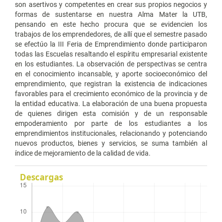
son asertivos y competentes en crear sus propios negocios y
formas de sustentarse en nuestra Alma Mater la UTB,
pensando en este hecho procura que se evidencien los
trabajos de los emprendedores, de allí que el semestre pasado
se efectúo la III Feria de Emprendimiento donde participaron
todas las Escuelas resaltando el espíritu empresarial existente
en los estudiantes. La observación de perspectivas se centra
en el conocimiento incansable, y aporte socioeconómico del
emprendimiento, que registran la existencia de indicaciones
favorables para el crecimiento económico de la provincia y de
la entidad educativa. La elaboración de una buena propuesta
de quienes dirigen esta comisión y de un responsable
empoderamiento por parte de los estudiantes a los
emprendimientos institucionales, relacionando y potenciando
nuevos productos, bienes y servicios, se suma también al
índice de mejoramiento de la calidad de vida.
Descargas