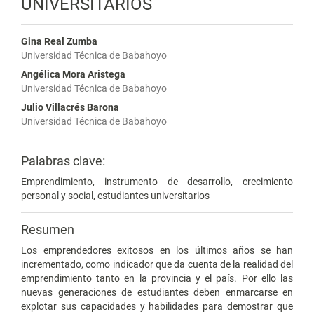
UNIVERSITARIOS
Gina Real Zumba
Universidad Técnica de Babahoyo
Angélica Mora Aristega
Universidad Técnica de Babahoyo
Julio Villacrés Barona
Universidad Técnica de Babahoyo
Palabras clave:
Emprendimiento, instrumento de desarrollo, crecimiento
personal y social, estudiantes universitarios
Resumen
Los emprendedores exitosos en los últimos años se han
incrementado, como indicador que da cuenta de la realidad del
emprendimiento tanto en la provincia y el país. Por ello las
nuevas generaciones de estudiantes deben enmarcarse en
explotar sus capacidades y habilidades para demostrar que