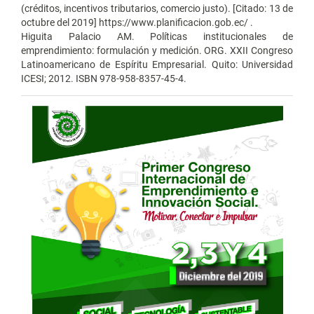
(créditos, incentivos tributarios, comercio justo). [Citado: 13 de
octubre del 2019] https://www.planificacion.gob.ec/ .
Higuita Palacio AM. Políticas institucionales de
emprendimiento: formulación y medición. ORG. XXII Congreso
Latinoamericano de Espíritu Empresarial. Quito: Universidad
ICESI; 2012. ISBN 978-958-8357-45-4.