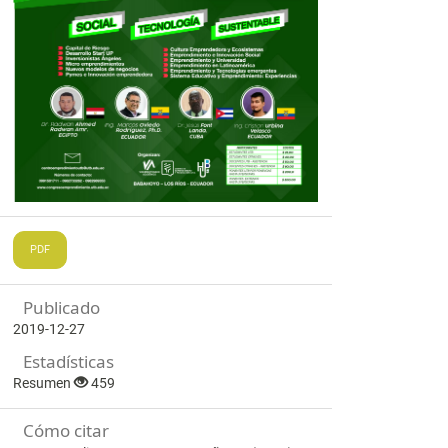
PDF
Publicado
2019-12-27
Estadísticas
Resumen
459
Cómo citar