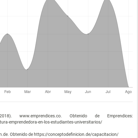
. www.emprendices.co. Obtenido de Emprendices:
ura-emprendedora-en-los-estudiantes-universitarios/
ion.de. Obtenido de https://conceptodefinicion.de/capacitacion/