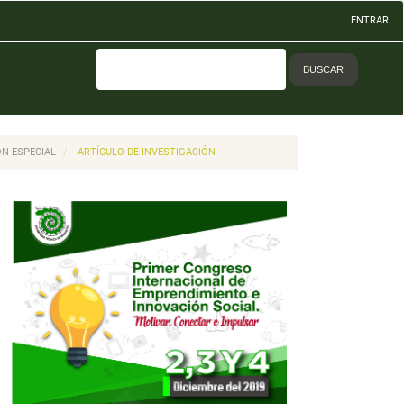
ENTRAR
BUSCAR
ÓN ESPECIAL
ARTÍCULO DE INVESTIGACIÓN