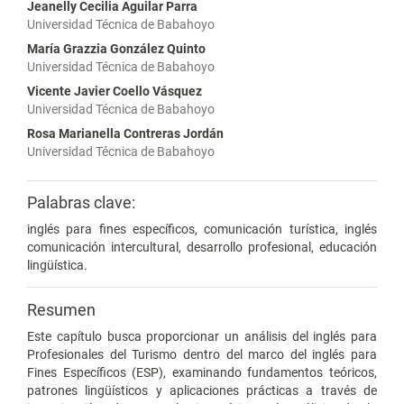
Jeanelly Cecilia Aguilar Parra
Universidad Técnica de Babahoyo
María Grazzia González Quinto
Universidad Técnica de Babahoyo
Vicente Javier Coello Vásquez
Universidad Técnica de Babahoyo
Rosa Marianella Contreras Jordán
Universidad Técnica de Babahoyo
Palabras clave:
inglés para fines específicos, comunicación turística, inglés
comunicación intercultural, desarrollo profesional, educación
lingüística.
Resumen
Este capítulo busca proporcionar un análisis del inglés para
Profesionales del Turismo dentro del marco del inglés para
Fines Específicos (ESP), examinando fundamentos teóricos,
patrones lingüísticos y aplicaciones prácticas a través de