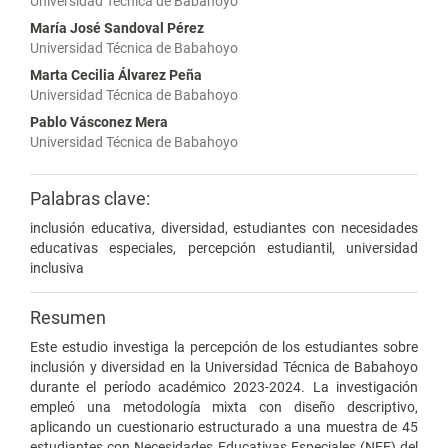
Universidad Técnica de Babahoyo
María José Sandoval Pérez
Universidad Técnica de Babahoyo
Marta Cecilia Álvarez Peña
Universidad Técnica de Babahoyo
Pablo Vásconez Mera
Universidad Técnica de Babahoyo
Palabras clave:
inclusión educativa, diversidad, estudiantes con necesidades
educativas especiales, percepción estudiantil, universidad
inclusiva
Resumen
Este estudio investiga la percepción de los estudiantes sobre
inclusión y diversidad en la Universidad Técnica de Babahoyo
durante el período académico 2023-2024. La investigación
empleó una metodología mixta con diseño descriptivo,
aplicando un cuestionario estructurado a una muestra de 45
estudiantes con Necesidades Educativas Especiales (NEE) del