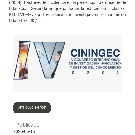
(2024). Factores de incidencia en la percepción del docente de
Educación Secundaria griego hacia la educación inclusiva.
RELIEVE-Revista Electrónica de Investigación y Evaluación
Educativa, 30(1).
ARTÍCULO EN PDF
Publicado
2026-06-16