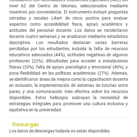
nivel A2 del Centro de Idiomas, seleccionados mediante
muestreo por conveniencia. El instrumento incluyó preguntas
cerradas y escalas Likert de cinco puntos para evaluar
aspectos como accesibilidad física, apoyo académico y
actitudes del personal docente. Los datos se recolectaron
durante cuatro semanas y se analizaron mediante estadística
descriptiva. Los resultados destacan varias barreras
percibidas por los estudiantes, incluida la falta de recursos
educativos adecuados (44%), actitudes negativas de algunos
profesores (22%), dificultades para acceder a instalaciones
físicas (33%), falta de apoyo psicológico y emocional (40%), y
poca flexibilidad en las políticas académicas (27%). Además,
se identificaron áreas de mejora como la capacitación docente
en inclusión, la implementación de sistemas de tutorías entre
pares, y una comunicación más efectiva sobre los recursos
disponibles. Estos hallazgos subrayan la necesidad de
estrategias integrales para promover una cultura inclusiva y
equitativa en la universidad.
Descargas
Los datos de descargas todavía no están disponibles.