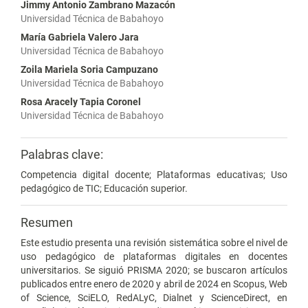
Jimmy Antonio Zambrano Mazacón
Universidad Técnica de Babahoyo
María Gabriela Valero Jara
Universidad Técnica de Babahoyo
Zoila Mariela Soria Campuzano
Universidad Técnica de Babahoyo
Rosa Aracely Tapia Coronel
Universidad Técnica de Babahoyo
Palabras clave:
Competencia digital docente; Plataformas educativas; Uso
pedagógico de TIC; Educación superior.
Resumen
Este estudio presenta una revisión sistemática sobre el nivel de
uso pedagógico de plataformas digitales en docentes
universitarios. Se siguió PRISMA 2020; se buscaron artículos
publicados entre enero de 2020 y abril de 2024 en Scopus, Web
of Science, SciELO, RedALyC, Dialnet y ScienceDirect, en