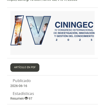
ARTÍCULO EN PDF
Publicado
2026-06-16
Estadísticas
Resumen
97