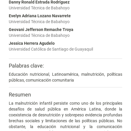
Danny Ronald Estrada Rodríguez
Universidad Técnica de Babahoyo
Evelyn Adriana Lozano Navarrete
Universidad Técnica de Babahoyo
Geovani Jefferson Remache Troya
Universidad Técnica de Babahoyo
Jessica Herrera Agudelo
Universidad Católica de Santiago de Guayaquil
Palabras clave:
Educación nutricional, Latinoamérica, malnutrición, políticas
públicas, comunicación comunitaria
Resumen
La malnutrición infantil persiste como uno de los principales
desafíos de salud pública en América Latina, donde la
coexistencia de desnutrición y sobrepeso evidencia profundas
brechas sociales y limitaciones de las políticas públicas. No
obstante, la educación nutricional y la comunicación