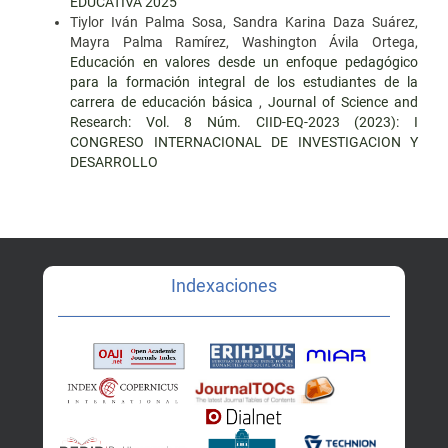
EDUCATIVA 2025
Tiylor Iván Palma Sosa, Sandra Karina Daza Suárez,
Mayra Palma Ramírez, Washington Ávila Ortega,
Educación en valores desde un enfoque pedagógico
para la formación integral de los estudiantes de la
carrera de educación básica
,
Journal of Science and
Research: Vol. 8 Núm. CIID-EQ-2023 (2023): I
CONGRESO INTERNACIONAL DE INVESTIGACION Y
DESARROLLO
Indexaciones