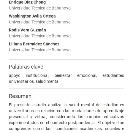
Enrique Díaz Chong
Universidad Técnica de Babahoyo
Washington Ávila Ortega
Universidad Técnica de Babahoyo
Rodis Vera Guzmán
Universidad Técnica de Babahoyo
Liliana Bermúdez Sánchez
Universidad Técnica de Babahoyo
Palabras clave:
apoyo institucional, bienestar emocional, estudiantes
universitarios, salud mental
Resumen
El presente estudio analiza la salud mental de estudiantes
universitarios en relación con las modalidades de aprendizaje
presencial y virtual, considerando los cambios educativos
experimentados en el contexto postpandemia. El objetivo fue
comprender cómo las
condiciones académicas, sociales e