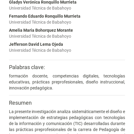
Gladys Verónica Ronquillo Murrieta
Universidad Técnica de Babahoyo
Fernando Eduardo Ronquillo Murrieta
Universidad Técnica de Babahoyo
Amelia Maria Bohorquez Morante
Universidad Técnica de Babahoyo
Jefferson David Lema Ojeda
Universidad Técnica de Babahoyo
Palabras clave:
formación docente, competencias digitales, tecnologías
educativas, prácticas preprofesionales, diseño instruccional,
innovación pedagógica.
Resumen
La presente investigación analiza sistemáticamente el diseño e
implementación de estrategias pedagógicas con tecnologías
de la información y comunicación (TIC) desarrolladas durante
las prácticas preprofesionales de la carrera de Pedagogía de