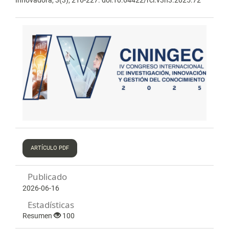
ARTÍCULO PDF
Publicado
2026-06-16
Estadísticas
Resumen
100