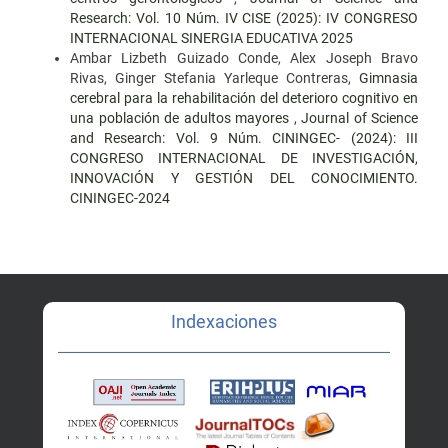
Research: Vol. 10 Núm. IV CISE (2025): IV CONGRESO
INTERNACIONAL SINERGIA EDUCATIVA 2025
Ambar Lizbeth Guizado Conde, Alex Joseph Bravo
Rivas, Ginger Stefania Yarleque Contreras,
Gimnasia
cerebral para la rehabilitación del deterioro cognitivo en
una población de adultos mayores
,
Journal of Science
and Research: Vol. 9 Núm. CININGEC- (2024): III
CONGRESO INTERNACIONAL DE INVESTIGACIÓN,
INNOVACIÓN Y GESTIÓN DEL CONOCIMIENTO.
CININGEC-2024
Indexaciones