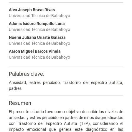
Alex Joseph Bravo Rivas
Universidad Técnica de Babahoyo
Adonis Isidoro Ronquillo Luna
Universidad Técnica de Babahoyo
Noemi Juliana Uriarte Galarza
Universidad Técnica de Babahoyo
Aaron Miguel Barcos Pinela
Universidad Técnica de Babahoyo
Palabras clave:
Ansiedad, estrés percibido, trastorno del espectro autista,
padres
Resumen
El presente estudio tuvo como objetivo describir los niveles de
ansiedad y estrés percibido en padres de niños diagnosticados
con Trastorno del Espectro Autista (TEA), considerando el
impacto emocional que genera este diagnóstico en las