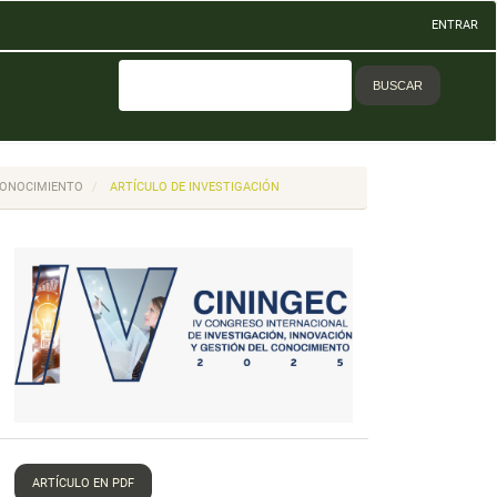
ENTRAR
BUSCAR
 CONOCIMIENTO
ARTÍCULO DE INVESTIGACIÓN
ARTÍCULO EN PDF