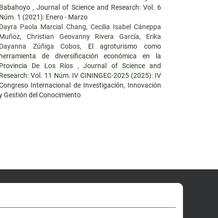
Babahoyo
,
Journal of Science and Research: Vol. 6
Núm. 1 (2021): Enero - Marzo
Dayra Paola Marcial Chang, Cecilia Isabel Cáneppa
Muñoz, Christian Geovanny Rivera García, Erika
Dayanna Zúñiga Cobos,
El agroturismo como
herramienta de diversificación económica en la
Provincia De Los Ríos
,
Journal of Science and
Research: Vol. 11 Núm. IV CININGEC-2025 (2025): IV
Congreso Internacional de Investigación, Innovación
y Gestión del Conocimiento