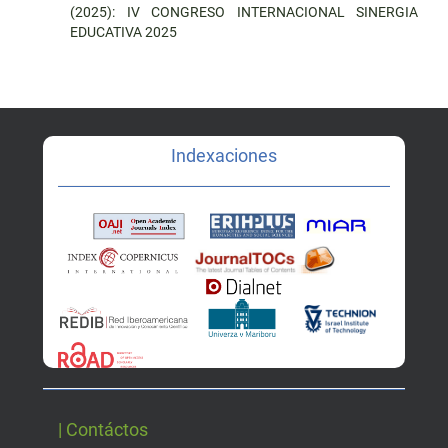
(2025): IV CONGRESO INTERNACIONAL SINERGIA
EDUCATIVA 2025
Indexaciones
| Contáctos