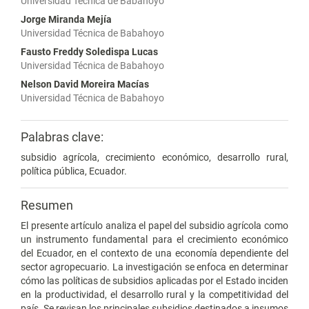
Universidad Técnica de Babahoyo
Jorge Miranda Mejía
Universidad Técnica de Babahoyo
Fausto Freddy Soledispa Lucas
Universidad Técnica de Babahoyo
Nelson David Moreira Macías
Universidad Técnica de Babahoyo
Palabras clave:
subsidio agrícola, crecimiento económico, desarrollo rural,
política pública, Ecuador.
Resumen
El presente artículo analiza el papel del subsidio agrícola como
un instrumento fundamental para el crecimiento económico
del Ecuador, en el contexto de una economía dependiente del
sector agropecuario. La investigación se enfoca en determinar
cómo las políticas de subsidios aplicadas por el Estado inciden
en la productividad, el desarrollo rural y la competitividad del
país. Se revisan los principales subsidios destinados a insumos