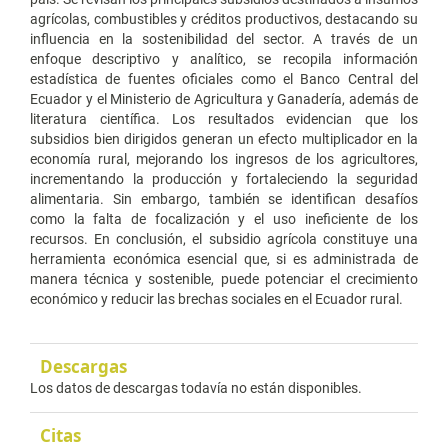
agrícolas, combustibles y créditos productivos, destacando su
influencia en la sostenibilidad del sector. A través de un
enfoque descriptivo y analítico, se recopila información
estadística de fuentes oficiales como el Banco Central del
Ecuador y el Ministerio de Agricultura y Ganadería, además de
literatura científica. Los resultados evidencian que los
subsidios bien dirigidos generan un efecto multiplicador en la
economía rural, mejorando los ingresos de los agricultores,
incrementando la producción y fortaleciendo la seguridad
alimentaria. Sin embargo, también se identifican desafíos
como la falta de focalización y el uso ineficiente de los
recursos. En conclusión, el subsidio agrícola constituye una
herramienta económica esencial que, si es administrada de
manera técnica y sostenible, puede potenciar el crecimiento
económico y reducir las brechas sociales en el Ecuador rural.
Descargas
Los datos de descargas todavía no están disponibles.
Citas