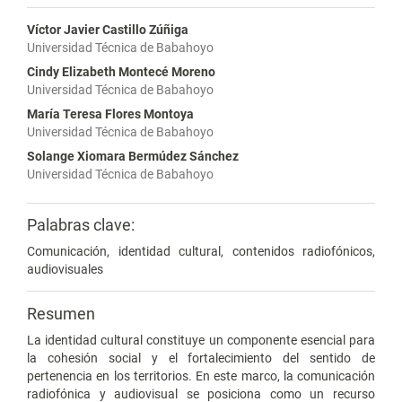
Víctor Javier Castillo Zúñiga
Universidad Técnica de Babahoyo
Cindy Elizabeth Montecé Moreno
Universidad Técnica de Babahoyo
María Teresa Flores Montoya
Universidad Técnica de Babahoyo
Solange Xiomara Bermúdez Sánchez
Universidad Técnica de Babahoyo
Palabras clave:
Comunicación, identidad cultural, contenidos radiofónicos,
audiovisuales
Resumen
La identidad cultural constituye un componente esencial para
la cohesión social y el fortalecimiento del sentido de
pertenencia en los territorios. En este marco, la comunicación
radiofónica y audiovisual se posiciona como un recurso