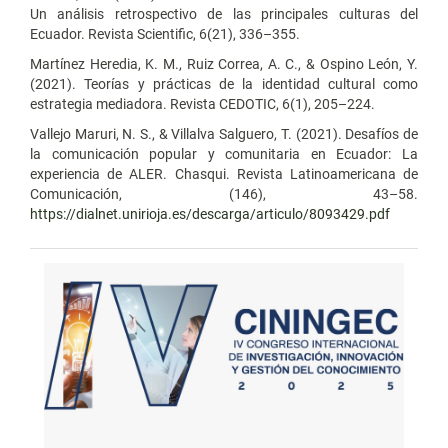
Un análisis retrospectivo de las principales culturas del
Ecuador. Revista Scientific, 6(21), 336–355.
Martínez Heredia, K. M., Ruiz Correa, A. C., & Ospino León, Y.
(2021). Teorías y prácticas de la identidad cultural como
estrategia mediadora. Revista CEDOTIC, 6(1), 205–224.
Vallejo Maruri, N. S., & Villalva Salguero, T. (2021). Desafíos de
la comunicación popular y comunitaria en Ecuador: La
experiencia de ALER. Chasqui. Revista Latinoamericana de
Comunicación, (146), 43–58.
https://dialnet.unirioja.es/descarga/articulo/8093429.pdf