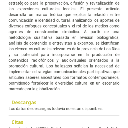
estratégico para la preservación, difusión y revitalización de
las expresiones culturales locales. El presente artículo
desarrolla un marco teórico que explica la relación entre
comunicación e identidad cultural, analizando los aportes de
diversos enfoques conceptuales y el rol de los medios como
agentes de construcción simbólica. A partir de una
metodología cualitativa basada en revisión bibliográfica,
análisis de contenido e entrevistas a expertos, se identifican
los elementos culturales relevantes de la provincia de Los Ríos
y su potencial para incorporarse en la producción de
contenidos radiofónicos y audiovisuales orientados a la
promoción cultural. Los hallazgos señalan la necesidad de
implementar estrategias comunicacionales participativas que
articulen saberes ancestrales con formatos contemporáneos,
permitiendo fortalecer la diversidad cultural en un escenario
marcado por la globalización.
Descargas
Los datos de descargas todavía no están disponibles.
Citas