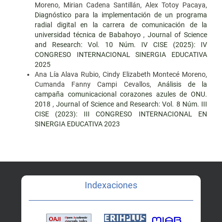
Moreno, Mirian Cadena Santillán, Alex Totoy Pacaya,
Diagnóstico para la implementación de un programa
radial digital en la carrera de comunicación de la
universidad técnica de Babahoyo
,
Journal of Science
and Research: Vol. 10 Núm. IV CISE (2025): IV
CONGRESO INTERNACIONAL SINERGIA EDUCATIVA
2025
Ana Lía Alava Rubio, Cindy Elizabeth Montecé Moreno,
Cumanda Fanny Campi Cevallos,
Análisis de la
campaña comunicacional corazones azules de ONU.
2018
,
Journal of Science and Research: Vol. 8 Núm. III
CISE (2023): III CONGRESO INTERNACIONAL EN
SINERGIA EDUCATIVA 2023
Indexaciones