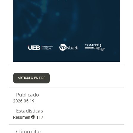
ARTÍCULO EN PDF
Publicado
2026-05-19
Estadísticas
Resumen
117
Cómo citar