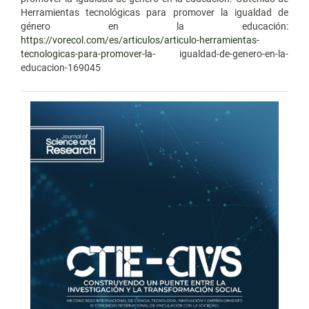
Herramientas tecnológicas para promover la igualdad de
género en la educación:
https://vorecol.com/es/articulos/articulo-herramientas-
tecnologicas-para-promover-la-
igualdad-de-genero-en-la-
educacion-169045