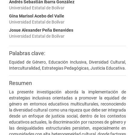
Andrés Sebastián Ibarra González
Universidad Estatal de Bolívar
Gina Marisol Acebo del Valle
Universidad Estatal de Bolívar
Josue Alexander Peña Benavides
Universidad Estatal de Bolívar
Palabras clave:
Equidad de Género, Educación Inclusiva, Diversidad Cultural,
Interculturalidad, Estrategias Pedagógicas, Justicia Educativa.
Resumen
La presente investigación aborda la implementación de
estrategias inclusivas orientadas a promover la equidad de
género en entornos educativos multiculturales, reconociendo
la diversidad cultural como una riqueza que debe ser integrada
desde un enfoque de justicia social, dentro de los contextos
educativos actuales, la discriminación por razones de género y
las desigualdades estructurales persisten, especialmente en
comunidades con alta heterogeneidad cultural, donde factores