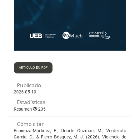
ARTÍCULO EN PDF
Publicado
2026-05-19
Estadísticas
Resumen
235
Cómo citar
Espinoza-Martínez, E., Uriarte Guzmán, M., Verdezoto
García, C., & Fierro Bósquez, M. J. (2026). Violencia de