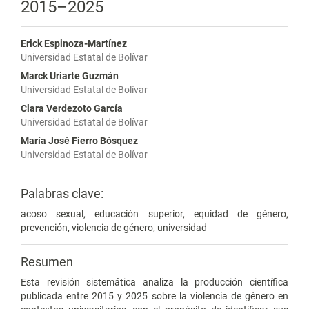
2015–2025
Erick Espinoza-Martínez
Universidad Estatal de Bolívar
Marck Uriarte Guzmán
Universidad Estatal de Bolívar
Clara Verdezoto García
Universidad Estatal de Bolívar
María José Fierro Bósquez
Universidad Estatal de Bolívar
Palabras clave:
acoso sexual, educación superior, equidad de género,
prevención, violencia de género, universidad
Resumen
Esta revisión sistemática analiza la producción científica
publicada entre 2015 y 2025 sobre la violencia de género en