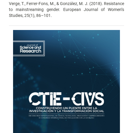
Verge, T., Ferrer-Fons, M., & González, M. J. (2018). Resistance
to mainstreaming gender. European Journal of Women’s
Studies, 25(1), 86–101.