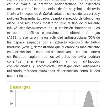
estudio evaluó la actividad antibacteriana de extractos
acuosos y etanólicos obtenidos de frutos y hojas de uvilla
frente a 34 cepas de
E. Coli
aisladas de carnes de res, cerdo y
pollo en Guaranda, Ecuador, usando el método de difusión en
disco. Los resultados mostraron que el tipo de disolvente
influyó significativamente en la inhibición bacteriana. Los
extractos etanólicos, especialmente el obtenido de hojas
(A2B3), presentaron mayor actividad antimicrobiana (50% de
las cepas), seguidos por el extracto etanólico de frutos
maduros (A2B1), demostrando que el etanol es más eficiente
en la extracción de compuestos bioactivos. El estudio, pionero
en Ecuador, sugiere que los extractos de uvilla podrían
constituir alternativas viables a los antibióticos
convencionales y recomienda investigaciones adicionales
utilizando métodos avanzados de extracción como fluidos
supercríticos.
Descargas