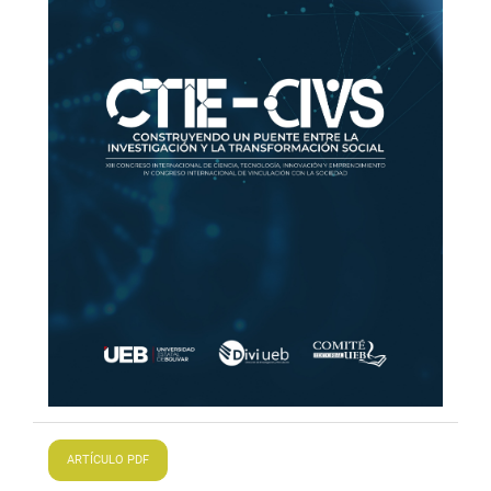
ARTÍCULO PDF