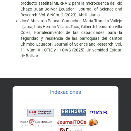
producto satelital MERRA 2 para la microcuenca del Río
Chazo Juan-Bolívar Ecuador
,
Journal of Science and
Research: Vol. 8 Núm. 2 (2023): Abril - Junio
José Abelardo Paucar Camacho , María Tránsito Vallejo
Ilijama, Luis Hernán Villacis Taco, Gilberth Leonardo Villa
Coles,
Fortalecimiento de las capacidades para la
seguridad y resiliencia de las parroquias del cantón
Chimbo, Ecuador
,
Journal of Science and Research: Vol.
11 Núm. XII CTIE y III CIVS (2025): Universidad Estatal
de Bolívar
Indexaciones