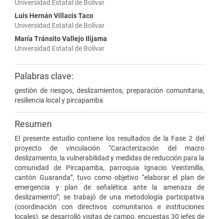
Universidad Estatal de Bolívar
Luis Hernán Villacis Taco
Universidad Estatal de Bolívar
María Tránsito Vallejo Ilijama
Universidad Estatal de Bolívar
Palabras clave:
gestión de riesgos, deslizamientos, preparación comunitaria,
resiliencia local y pircapamba
Resumen
El presente estudio contiene los resultados de la Fase 2 del
proyecto de vinculación “Caracterización del macro
deslizamiento, la vulnerabilidad y medidas de reducción para la
comunidad de Pircapamba, parroquia Ignacio Veintimilla,
cantón Guaranda”, tuvo como objetivo “elaborar el plan de
emergencia y plan de señalética ante la amenaza de
deslizamiento”; se trabajó de una metodología participativa
(coordinación con directivos comunitarios e instituciones
locales), se desarrolló visitas de campo, encuestas 30 jefes de