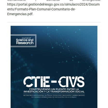
https://portal.gestiondelriesgo.gov.co/simulacro2024/Docum
ents/Formato-Plan-Comunal-Comunitario-de-
Emergencias.pdf
.