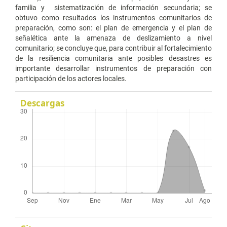
familia y sistematización de información secundaria; se
obtuvo como resultados los instrumentos comunitarios de
preparación, como son: el plan de emergencia y el plan de
señalética ante la amenaza de deslizamiento a nivel
comunitario; se concluye que, para contribuir al fortalecimiento
de la resiliencia comunitaria ante posibles desastres es
importante desarrollar instrumentos de preparación con
participación de los actores locales.
Descargas