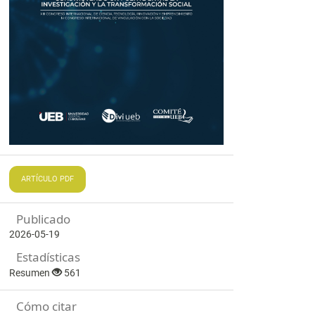
ARTÍCULO PDF
Publicado
2026-05-19
Estadísticas
Resumen
561
Cómo citar