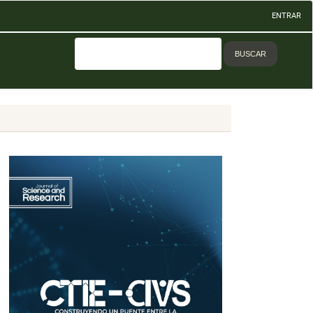
ENTRAR
BUSCAR