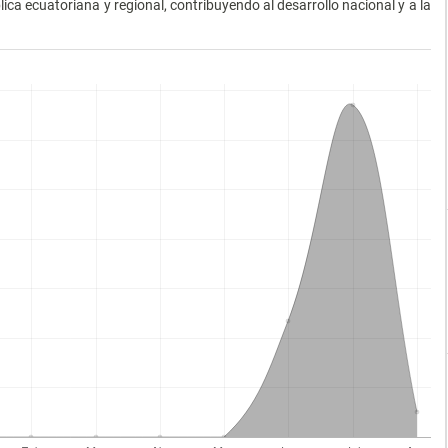
lica ecuatoriana y regional, contribuyendo al desarrollo nacional y a la