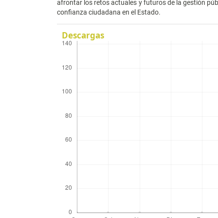
afrontar los retos actuales y futuros de la gestión púb
confianza ciudadana en el Estado.
Descargas