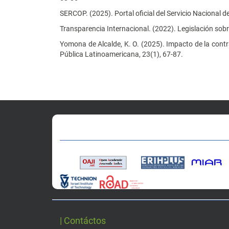
SERCOP. (2025). Portal oficial del Servicio Nacional 
Transparencia Internacional. (2022). Legislación sobr
Yomona de Alcalde, K. O. (2025). Impacto de la contr
Pública Latinoamericana, 23(1), 67-87.
| Contáctos