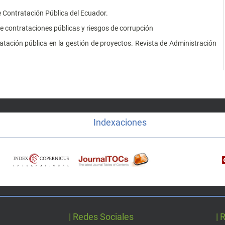
de Contratación Pública del Ecuador.
e contrataciones públicas y riesgos de corrupción
atación pública en la gestión de proyectos. Revista de Administración
Indexaciones
| Redes Sociales
| 