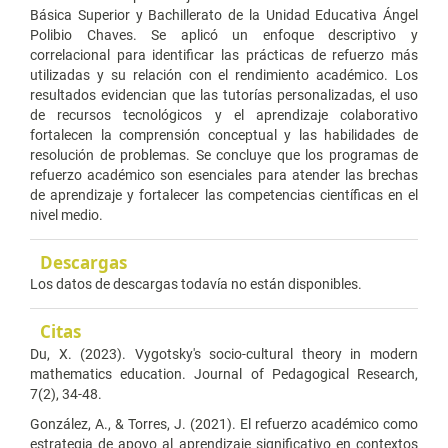
Básica Superior y Bachillerato de la Unidad Educativa Ángel
Polibio Chaves. Se aplicó un enfoque descriptivo y
correlacional para identificar las prácticas de refuerzo más
utilizadas y su relación con el rendimiento académico. Los
resultados evidencian que las tutorías personalizadas, el uso
de recursos tecnológicos y el aprendizaje colaborativo
fortalecen la comprensión conceptual y las habilidades de
resolución de problemas. Se concluye que los programas de
refuerzo académico son esenciales para atender las brechas
de aprendizaje y fortalecer las competencias científicas en el
nivel medio.
Descargas
Los datos de descargas todavía no están disponibles.
Citas
Du, X. (2023). Vygotsky's socio-cultural theory in modern
mathematics education. Journal of Pedagogical Research,
7(2), 34-48.
González, A., & Torres, J. (2021). El refuerzo académico como
estrategia de apoyo al aprendizaje significativo en contextos