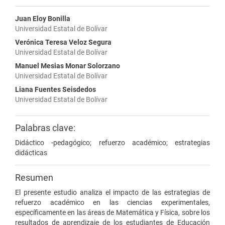
Juan Eloy Bonilla
Universidad Estatal de Bolívar
Verónica Teresa Veloz Segura
Universidad Estatal de Bolívar
Manuel Mesias Monar Solorzano
Universidad Estatal de Bolívar
Liana Fuentes Seisdedos
Universidad Estatal de Bolívar
Palabras clave:
Didáctico -pedagógico; refuerzo académico; estrategias
didácticas
Resumen
El presente estudio analiza el impacto de las estrategias de
refuerzo académico en las ciencias experimentales,
específicamente en las áreas de Matemática y Física, sobre los
resultados de aprendizaje de los estudiantes de Educación