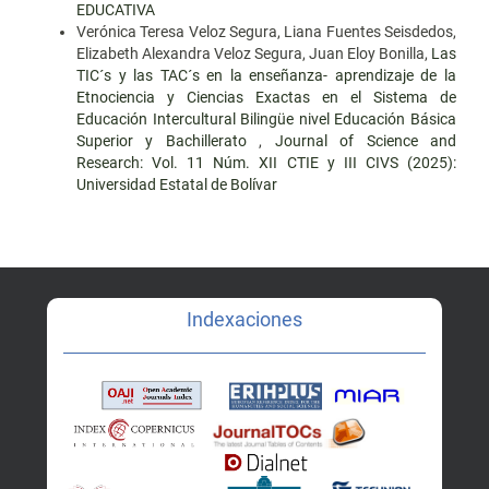
EDUCATIVA
Verónica Teresa Veloz Segura, Liana Fuentes Seisdedos,
Elizabeth Alexandra Veloz Segura, Juan Eloy Bonilla,
Las
TIC´s y las TAC´s en la enseñanza- aprendizaje de la
Etnociencia y Ciencias Exactas en el Sistema de
Educación Intercultural Bilingüe nivel Educación Básica
Superior y Bachillerato
,
Journal of Science and
Research: Vol. 11 Núm. XII CTIE y III CIVS (2025):
Universidad Estatal de Bolívar
Indexaciones