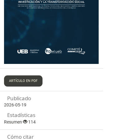
ARTÍCULO EN PDF
Publicado
2026-05-19
Estadísticas
Resumen
114
Cómo citar