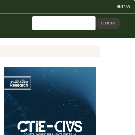
ENTRAR
BUSCAR