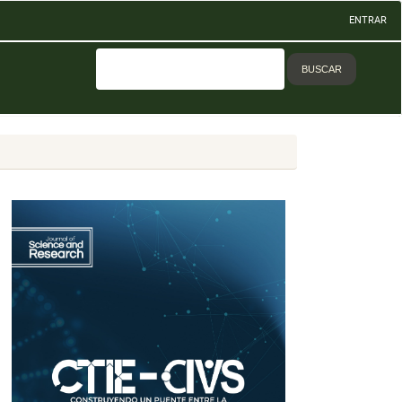
ENTRAR
BUSCAR