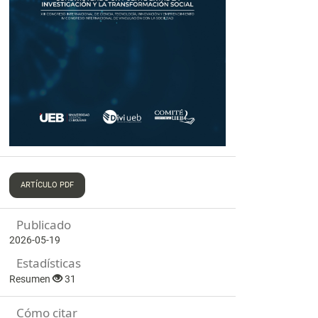
ARTÍCULO PDF
Publicado
2026-05-19
Estadísticas
Resumen
31
Cómo citar