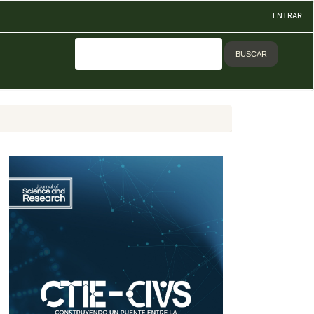
ENTRAR
BUSCAR