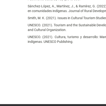
Sánchez-López, A., Martínez, J., & Ramírez, G. (2022
en comunidades indígenas. Journal of Rural Developm
Smith, M. K. (2021). Issues in Cultural Tourism Studies
UNESCO. (2021). Tourism and the Sustainable Develop
and Cultural Organization.
UNESCO. (2021). Cultura, turismo y desarrollo: Ma
indígenas. UNESCO Publishing.