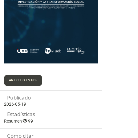
ARTÍCULO EN PDF
Publicado
2026-05-19
Estadísticas
Resumen
99
Cómo citar