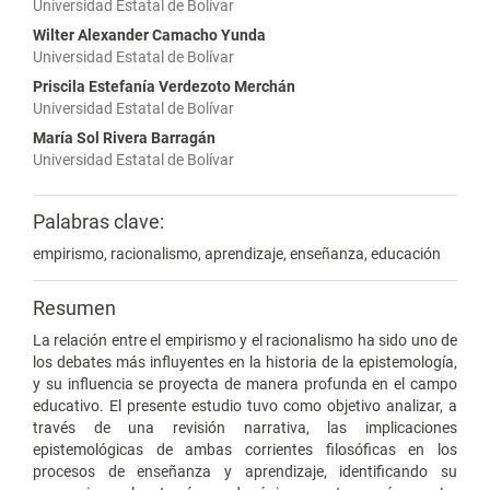
Universidad Estatal de Bolívar
Wilter Alexander Camacho Yunda
Universidad Estatal de Bolívar
Priscila Estefanía Verdezoto Merchán
Universidad Estatal de Bolívar
María Sol Rivera Barragán
Universidad Estatal de Bolívar
Palabras clave:
empirismo, racionalismo, aprendizaje, enseñanza, educación
Resumen
La relación entre el empirismo y el racionalismo ha sido uno de
los debates más influyentes en la historia de la epistemología,
y su influencia se proyecta de manera profunda en el campo
educativo. El presente estudio tuvo como objetivo analizar, a
través de una revisión narrativa, las implicaciones
epistemológicas de ambas corrientes filosóficas en los
procesos de enseñanza y aprendizaje, identificando su