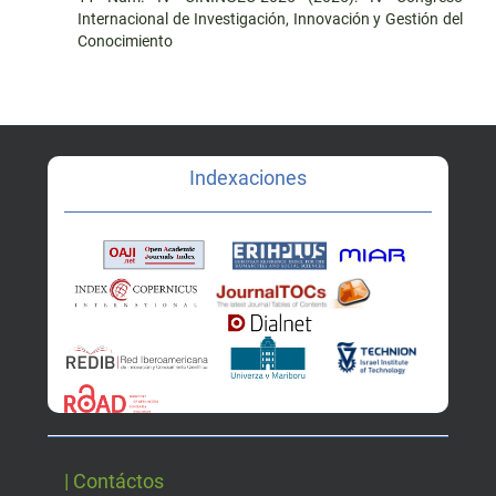
Internacional de Investigación, Innovación y Gestión del
Conocimiento
Indexaciones
| Contáctos