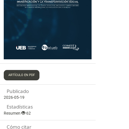
ARTÍCULO EN PDF
Publicado
2026-05-19
Estadísticas
Resumen
62
Cómo citar