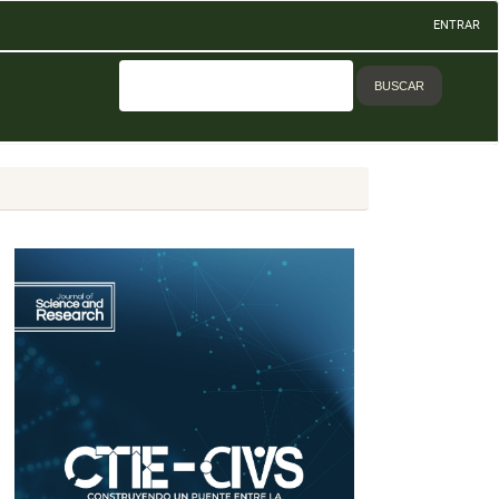
ENTRAR
BUSCAR