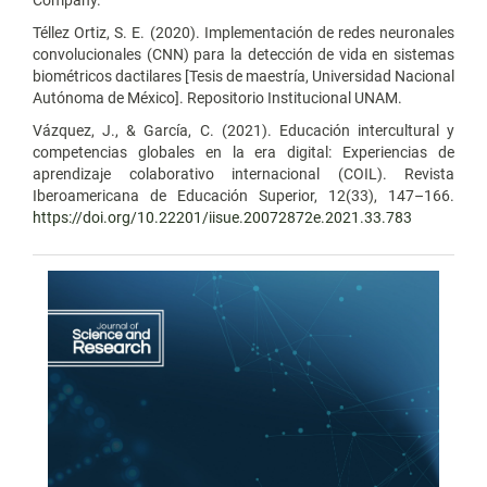
Téllez Ortiz, S. E. (2020). Implementación de redes neuronales
convolucionales (CNN) para la detección de vida en sistemas
biométricos dactilares [Tesis de maestría, Universidad Nacional
Autónoma de México]. Repositorio Institucional UNAM.
Vázquez, J., & García, C. (2021). Educación intercultural y
competencias globales en la era digital: Experiencias de
aprendizaje colaborativo internacional (COIL). Revista
Iberoamericana de Educación Superior, 12(33), 147–166.
https://doi.org/10.22201/iisue.20072872e.2021.33.783