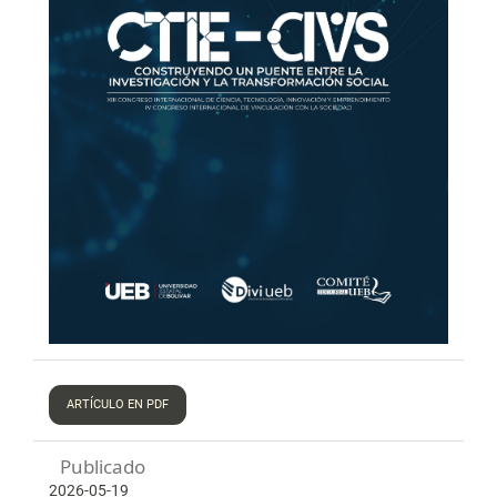
ARTÍCULO EN PDF
Publicado
2026-05-19