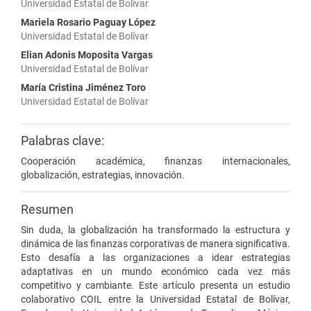
Universidad Estatal de Bolívar
Mariela Rosario Paguay López
Universidad Estatal de Bolívar
Elian Adonis Moposita Vargas
Universidad Estatal de Bolívar
María Cristina Jiménez Toro
Universidad Estatal de Bolívar
Palabras clave:
Cooperación académica, finanzas internacionales,
globalización, estrategias, innovación.
Resumen
Sin duda, la globalización ha transformado la estructura y
dinámica de las finanzas corporativas de manera significativa.
Esto desafía a las organizaciones a idear estrategias
adaptativas en un mundo económico cada vez más
competitivo y cambiante. Este artículo presenta un estudio
colaborativo COIL entre la Universidad Estatal de Bolívar,