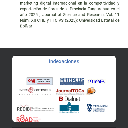
marketing digital internacional en la competitividad y
exportación de flores de la Provincia Tungurahua en el
año 2025
,
Journal of Science and Research: Vol. 11
Núm. XII CTIE y III CIVS (2025): Universidad Estatal de
Bolívar
Indexaciones