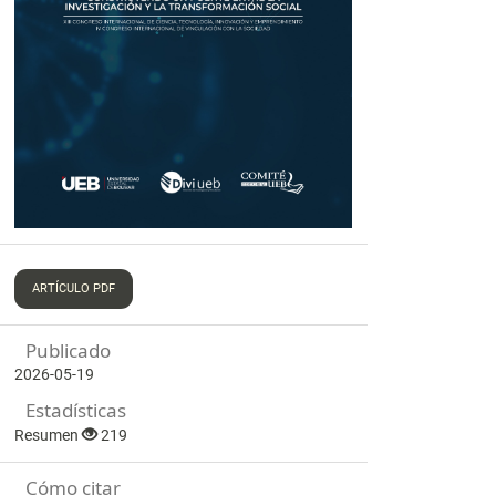
ARTÍCULO PDF
Publicado
2026-05-19
Estadísticas
Resumen
219
Cómo citar