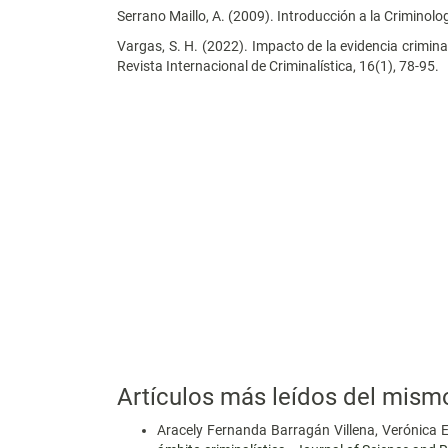
Serrano Maillo, A. (2009). Introducción a la Criminolo
Vargas, S. H. (2022). Impacto de la evidencia crimina
Revista Internacional de Criminalística, 16(1), 78-95.
Artículos más leídos del mism
Aracely Fernanda Barragán Villena, Verónica 