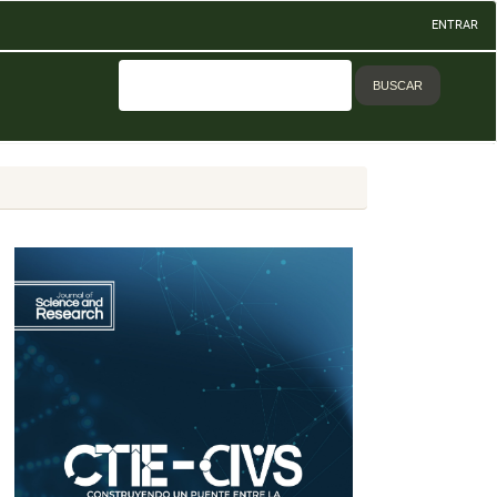
ENTRAR
BUSCAR