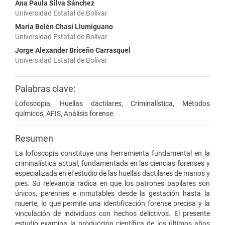
Ana Paula Silva Sánchez
Universidad Estatal de Bolívar
María Belén Chasi Llumiguano
Universidad Estatal de Bolívar
Jorge Alexander Briceño Carrasquel
Universidad Estatal de Bolívar
Palabras clave:
Lofoscopía, Huellas dactilares, Criminalística, Métodos
químicos, AFIS, Análisis forense
Resumen
La lofoscopia constituye una herramienta fundamental en la
criminalística actual, fundamentada en las ciencias forenses y
especializada en el estudio de las huellas dactilares de manos y
pies. Su relevancia radica en que los patrones papilares son
únicos, perennes e inmutables desde la gestación hasta la
muerte, lo que permite una identificación forense precisa y la
vinculación de individuos con hechos delictivos. El presente
estudio examina la producción científica de los últimos años