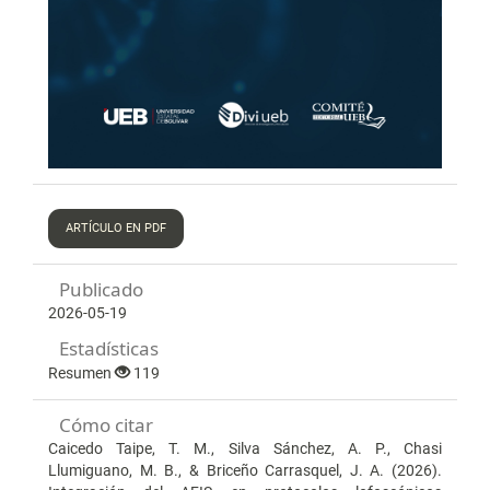
ARTÍCULO EN PDF
Publicado
2026-05-19
Estadísticas
Resumen
119
Cómo citar
Caicedo Taipe, T. M., Silva Sánchez, A. P., Chasi
Llumiguano, M. B., & Briceño Carrasquel, J. A. (2026).