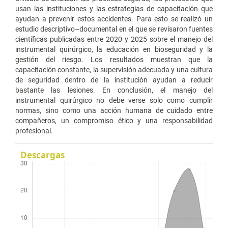
usan las instituciones y las estrategias de capacitación que
ayudan a prevenir estos accidentes. Para esto se realizó un
estudio descriptivo–documental en el que se revisaron fuentes
científicas publicadas entre 2020 y 2025 sobre el manejo del
instrumental quirúrgico, la educación en bioseguridad y la
gestión del riesgo. Los resultados muestran que la
capacitación constante, la supervisión adecuada y una cultura
de seguridad dentro de la institución ayudan a reducir
bastante las lesiones. En conclusión, el manejo del
instrumental quirúrgico no debe verse solo como cumplir
normas, sino como una acción humana de cuidado entre
compañeros, un compromiso ético y una responsabilidad
profesional.
Descargas