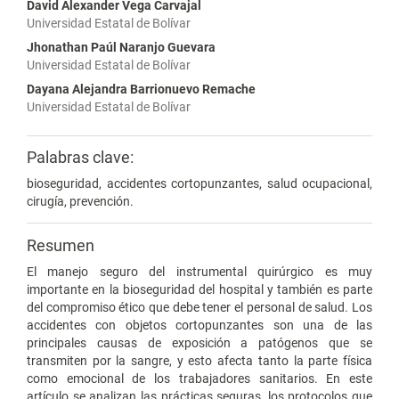
David Alexander Vega Carvajal
Universidad Estatal de Bolívar
Jhonathan Paúl Naranjo Guevara
Universidad Estatal de Bolívar
Dayana Alejandra Barrionuevo Remache
Universidad Estatal de Bolívar
Palabras clave:
bioseguridad, accidentes cortopunzantes, salud ocupacional,
cirugía, prevención.
Resumen
El manejo seguro del instrumental quirúrgico es muy
importante en la bioseguridad del hospital y también es parte
del compromiso ético que debe tener el personal de salud. Los
accidentes con objetos cortopunzantes son una de las
principales causas de exposición a patógenos que se
transmiten por la sangre, y esto afecta tanto la parte física
como emocional de los trabajadores sanitarios. En este
artículo se analizan las prácticas seguras, los protocolos que