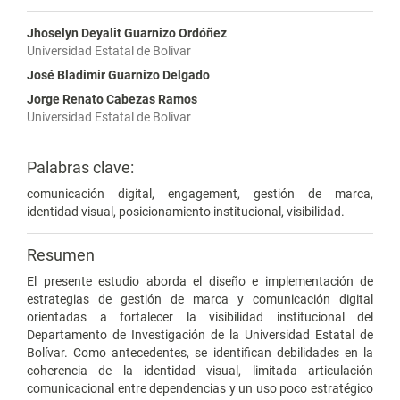
Jhoselyn Deyalit Guarnizo Ordóñez
Universidad Estatal de Bolívar
José Bladimir Guarnizo Delgado
Jorge Renato Cabezas Ramos
Universidad Estatal de Bolívar
Palabras clave:
comunicación digital, engagement, gestión de marca,
identidad visual, posicionamiento institucional, visibilidad.
Resumen
El presente estudio aborda el diseño e implementación de
estrategias de gestión de marca y comunicación digital
orientadas a fortalecer la visibilidad institucional del
Departamento de Investigación de la Universidad Estatal de
Bolívar. Como antecedentes, se identifican debilidades en la
coherencia de la identidad visual, limitada articulación
comunicacional entre dependencias y un uso poco estratégico