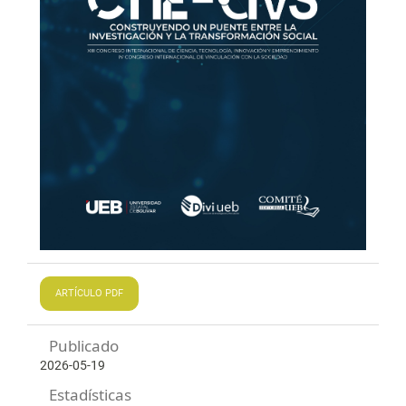
ARTÍCULO PDF
Publicado
2026-05-19
Estadísticas