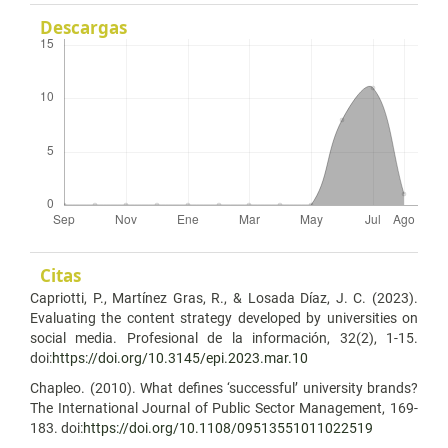
Descargas
Citas
Capriotti, P., Martínez Gras, R., & Losada Díaz, J. C. (2023).
Evaluating the content strategy developed by universities on
social media. Profesional de la información, 32(2), 1-15.
doi:
https://doi.org/10.3145/epi.2023.mar.10
Chapleo. (2010). What defines ‘successful’ university brands?
The International Journal of Public Sector Management, 169-
183. doi:
https://doi.org/10.1108/09513551011022519