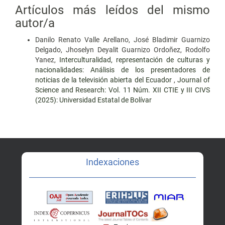
Artículos más leídos del mismo
autor/a
Danilo Renato Valle Arellano, José Bladimir Guarnizo
Delgado, Jhoselyn Deyalit Guarnizo Ordoñez, Rodolfo
Yanez,
Interculturalidad, representación de culturas y
nacionalidades: Análisis de los presentadores de
noticias de la televisión abierta del Ecuador
,
Journal of
Science and Research: Vol. 11 Núm. XII CTIE y III CIVS
(2025): Universidad Estatal de Bolívar
Indexaciones