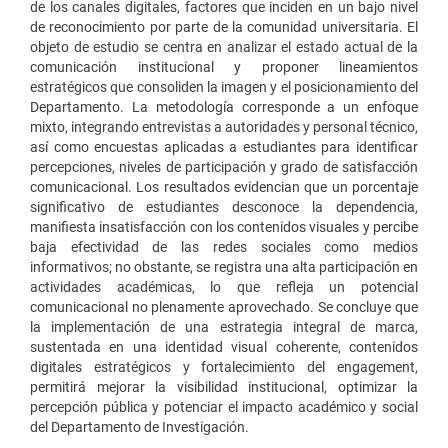
de los canales digitales, factores que inciden en un bajo nivel
de reconocimiento por parte de la comunidad universitaria. El
objeto de estudio se centra en analizar el estado actual de la
comunicación institucional y proponer lineamientos
estratégicos que consoliden la imagen y el posicionamiento del
Departamento. La metodología corresponde a un enfoque
mixto, integrando entrevistas a autoridades y personal técnico,
así como encuestas aplicadas a estudiantes para identificar
percepciones, niveles de participación y grado de satisfacción
comunicacional. Los resultados evidencian que un porcentaje
significativo de estudiantes desconoce la dependencia,
manifiesta insatisfacción con los contenidos visuales y percibe
baja efectividad de las redes sociales como medios
informativos; no obstante, se registra una alta participación en
actividades académicas, lo que refleja un potencial
comunicacional no plenamente aprovechado. Se concluye que
la implementación de una estrategia integral de marca,
sustentada en una identidad visual coherente, contenidos
digitales estratégicos y fortalecimiento del engagement,
permitirá mejorar la visibilidad institucional, optimizar la
percepción pública y potenciar el impacto académico y social
del Departamento de Investigación.