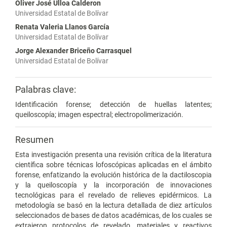
Oliver José Ulloa Calderon
Universidad Estatal de Bolívar
Renata Valeria Llanos García
Universidad Estatal de Bolívar
Jorge Alexander Briceño Carrasquel
Universidad Estatal de Bolívar
Palabras clave:
Identificación forense; detección de huellas latentes;
queiloscopía; imagen espectral; electropolimerización.
Resumen
Esta investigación presenta una revisión crítica de la literatura
científica sobre técnicas lofoscópicas aplicadas en el ámbito
forense, enfatizando la evolución histórica de la dactiloscopia
y la queiloscopía y la incorporación de innovaciones
tecnológicas para el revelado de relieves epidérmicos. La
metodología se basó en la lectura detallada de diez artículos
seleccionados de bases de datos académicas, de los cuales se
extrajeron protocolos de revelado, materiales y reactivos