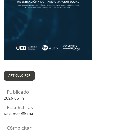
ARTÍCULO PDF
Publicado
2026-05-19
Estadísticas
Resumen
104
Cómo citar