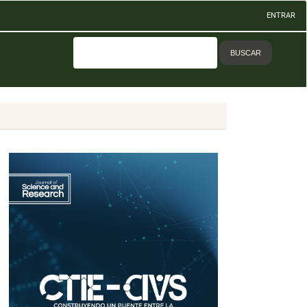
ENTRAR
BUSCAR